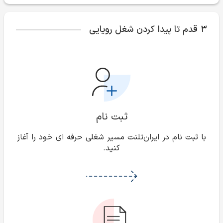
۳ قدم تا پیدا کردن شغل رویایی
ثبت نام
با ثبت نام در ایران‌تلنت مسیر شغلی حرفه ای خود را آغاز
کنید.