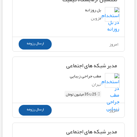
بل روزانه
قزوین
ارسال رزومه
امروز
مدیر شبکه های اجتماعی
مطب جراحی زیبایی
تهران
25 تا 35 میلیون تومان
ارسال رزومه
امروز
مدیر شبکه های اجتماعی