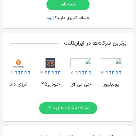
ثبت نام
حساب کاربری دارید؟
ورود
برترین شرکت‌ها در ایران‌تلنت
3.9
4
4
4
یونیلیور
جی تی آی
خودرو45
انرژی دانا
مشاهده شرکت‌های دیگر