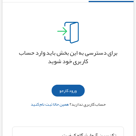
برای دسترسی به این بخش باید وارد حساب
کاربری خود شوید
ورود کارجو
حساب کاربری ندارید؟
همین حالا ثبت نام کنید
تکنسین آزمایشگاه کیفیت