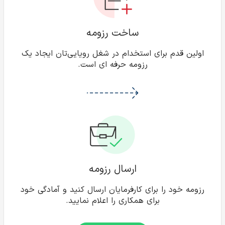
ساخت رزومه
اولین قدم برای استخدام در شغل رویایی‌تان ایجاد یک
رزومه حرفه ای است.
ارسال رزومه
رزومه خود را برای کارفرمایان ارسال کنید و آمادگی خود
برای همکاری را اعلام نمایید.