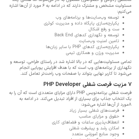
مسئولیت مشخص و مشترک دارند که در ادامه به 6 مورد از آن‌ها اشاره
می‌کنیم:
توسعه وب‌سایت‌ها و برنامه‌های وب
یکپارچه‌سازی پایگاه داده و مدیریت کوئری
ست و رفع اشکال
توسعه و نگهداری کدهای Back End
تامین امنیت وب‌سایت
یکپارچه‌سازی کدهای PHP با سایر زبان‌ها
مدیریت ورژن و همکاری تیمی
تمامی مسئولیت‌هایی که در بالا اشاره شد در راستای طراحی، توسعه و
نگهداری از برنامه‌های وب است که با هدف افزایش پویایی انجام
می‌شود تا کاربر نهایی بتواند با صفحات وب راحت‌تر تعامل کند.
7 مزیت فرصت شغلی PHP Developer
فرصت شغلی برنامه‌نویس PHP دارای مزایای متعددی است که آن را به
یک انتخاب جذاب برای بسیاری از افراد تبدیل می‌کند. در ادامه به
8مورد از آن‌ها اشاره می‌شود:
فرصت‌های شغلی بسیار زیاد
حقوق و مزایای مناسب
انعطاف‌پذیری ساعات و فضاهای کاری
امکان رشد و پیشرفت شغلی
وجود منابع آموزشی متعدد