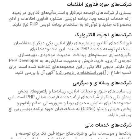
شرکت‌های حوزه فناوری اطلاعات
بسیاری از شرکت‌های توسعه نرم‌افزار و استارت‌آپ‌های فناوری در زمینه
ارائه خدمات توسعه وب، برنامه نویسی، مشاوره فناوری اطلاعات و لانچ
محصولات جدید و نوآورانه به استخدام برنامه نویس PHP نیاز دارند.
شرکت‌های تجارت الکترونیک
فروشگاه‌های آنلاین و پلتفرم‌های بازار آنلاین یکی دیگر از متقاضیان
استخدام توسعه دهنده PHP هستند. این مجموعه‌ها برای
یکپارچه‌سازی سیستم‌های پرداخت، مدیریت موجودی، بهینه‌سازی
تجربه‌ی کاربری، خرید، فروش و مدیریت سفارش‌ها به PHP Developer
نیاز دارند. دیجی کالا یکی از این مجموعه‌های شناخته شده است. برای
کسب اطلاع از
آگهی استخدام در دیجی کالا
آگهی آن را بررسی کنید.
شرکت‌های رسانه‌ای و سرگرمی
وب‌سایت‌های خبری و مجلات آنلاین، رسانه‌ها و پلتفرم‌های پخش
ویدئو یکی دیگر از شرکت‌های ارائه دهنده فرصت شغلی PHP است. این
مجموعه‌ها برای نمایش محتوای پویا و به‌روزرسانی منظم پلتفرم‌ و
پخش جریانی ویدئو (CDNs) به متخصصان حوزه برنامه نویسی پی اچ
پی نیاز دارند.
شرکت‌های خدمات مالی
بانک‌ها و موسسات مالی و شرکت‌های حوزه فین تک برای توسعه و