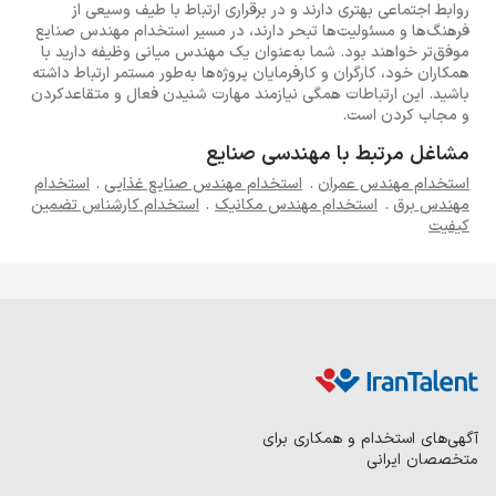
روابط اجتماعی بهتری دارند و در برقراری ارتباط با طیف وسیعی از
فرهنگ‌ها و مسئولیت‌ها تبحر دارند، در مسیر استخدام مهندس صنایع
موفق‌تر خواهند بود. شما به‌عنوان یک مهندس میانی وظیفه دارید با
همکاران خود، کارگران و کارفرمایان پروژه‌ها به‌طور مستمر ارتباط داشته
باشید. این ارتباطات همگی نیازمند مهارت شنیدن فعال و متقاعدکردن
و مجاب کردن است.
مشاغل مرتبط با مهندسی صنایع
استخدام مهندس عمران
.
استخدام مهندس صنایع غذایی
.
استخدام
مهندس برق
.
استخدام مهندس مکانیک
.
استخدام کارشناس تضمین
کیفیت
آگهی‌های استخدام و همکاری برای
متخصصان ایرانی