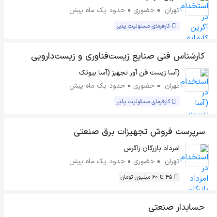
تهران
حضوری
حدود یک ماه پیش
کارفرمای مسئولیت پذیر
کارشناس فنی صنایع زیست‌فناوری و زیست‌دارویی
(آسا زیست فن آور تجهیز (آسا بیوتک
تهران
حضوری
حدود یک ماه پیش
کارفرمای مسئولیت پذیر
سرپرست فروش تجهیزات برق صنعتی
امرداد بازرگان زاگرس
تهران
حضوری
حدود یک ماه پیش
45 تا 60 میلیون تومان
حسابدار صنعتی