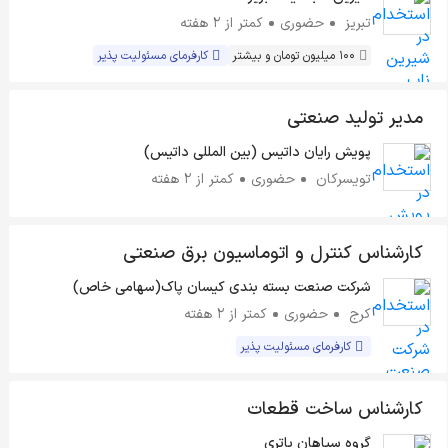
تبریز
حضوری
کمتر از ۲ هفته
100 میلیون تومان و بیشتر
کارفرمای مسئولیت پذیر
مدیر تولید صنعتی
پویش رایان داتیس (بین المللی داتیس)
تویسرکان
حضوری
کمتر از ۲ هفته
کارشناس کنترل و اتوماسیون برق صنعتی
شرکت صنعت بسته بندی کیسان پاک(سهامی خاص)
کرج
حضوری
کمتر از ۲ هفته
کارفرمای مسئولیت پذیر
کارشناس ساخت قطعات
گروه سپاهان باتری