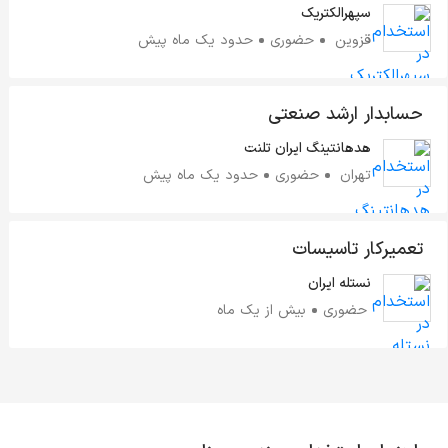
سپهرالکتریک
قزوین
حضوری
حدود یک ماه پیش
حسابدار ارشد صنعتی
هدهانتینگ ایران تلنت
تهران
حضوری
حدود یک ماه پیش
تعمیرکار تاسیسات
نستله ایران
حضوری
بیش از یک ماه