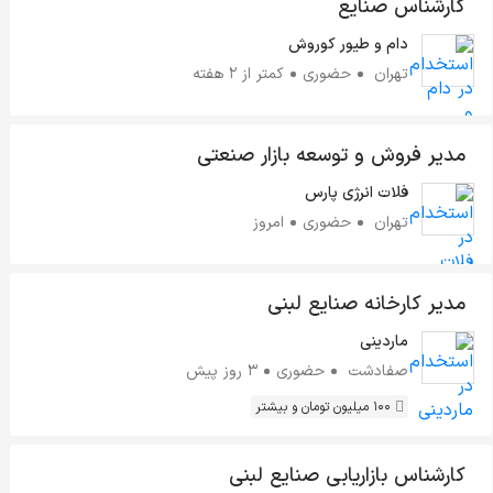
کارشناس صنایع
دام و طیور کوروش
تهران
حضوری
کمتر از ۲ هفته
مدیر فروش و توسعه بازار صنعتی
فلات انرژی پارس
تهران
حضوری
امروز
مدیر کارخانه صنایع لبنی
ماردینی
صفادشت
حضوری
3 روز پیش
100 میلیون تومان و بیشتر
کارشناس بازاریابی صنایع لبنی