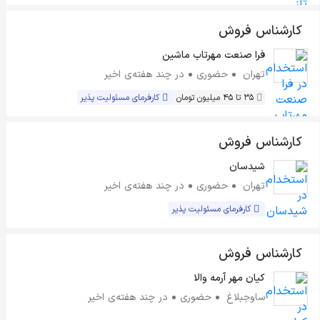
کارشناس فروش
فرا صنعت مهرتاب ماشین
تهران
حضوری
در چند هفته‌ی اخیر
35 تا 45 میلیون تومان
کارفرمای مسئولیت پذیر
کارشناس فروش
شیدسان
تهران
حضوری
در چند هفته‌ی اخیر
کارفرمای مسئولیت پذیر
کارشناس فروش
کیان مهر آرمه والا
ساوجبلاغ
حضوری
در چند هفته‌ی اخیر