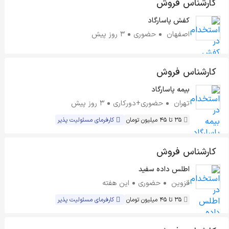
کارشناس فروش
کفش پاسارگاد
اصفهان
حضوری
3 روز پیش
کارشناس فروش
بیمه پاسارگاد
تهران
حضوری+دورکاری
3 روز پیش
35 تا 45 میلیون تومان
کارفرمای مسئولیت پذیر
کارشناس فروش
اطلس داده سفید
قزوین
حضوری
این هفته
35 تا 45 میلیون تومان
کارفرمای مسئولیت پذیر