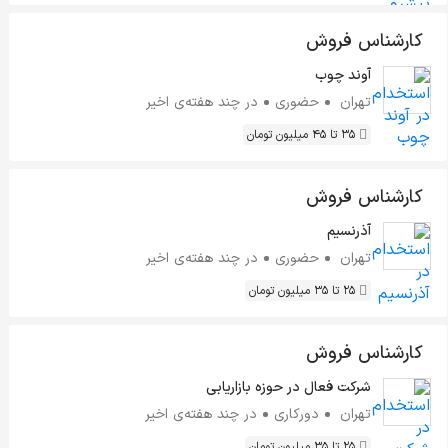
کارشناس فروش
آوند چوب
تهران
حضوری
در چند هفته‌ی اخیر
35 تا 45 میلیون تومان
کارشناس فروش
آذرنسیم
تهران
حضوری
در چند هفته‌ی اخیر
25 تا 35 میلیون تومان
کارشناس فروش
شرکت فعال در حوزه بازاریابی
تهران
دورکاری
در چند هفته‌ی اخیر
25 تا 35 میلیون تومان