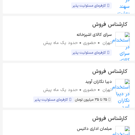
کارفرمای مسئولیت پذیر
کارشناس فروش
سرای کالای اشپزخانه
تهران
حضوری
حدود یک ماه پیش
کارفرمای مسئولیت پذیر
کارشناس فروش
دیبا نگاران آوید
تهران
حضوری
حدود یک ماه پیش
25 تا 35 میلیون تومان
کارفرمای مسئولیت پذیر
کارشناس فروش
مبلمان اداری داتیس