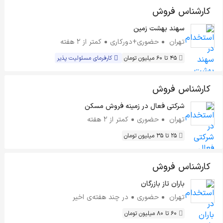
کارشناس فروش
سهند بهشت زمین
تهران
حضوری+دورکاری
کمتر از ۲ هفته
45 تا 60 میلیون تومان
کارفرمای مسئولیت پذیر
کارشناس فروش
شرکتی فعال در زمینه فروش مسکن
تهران
حضوری
کمتر از ۲ هفته
25 تا 35 میلیون تومان
کارشناس فروش
باران تاز بازرگان
تهران
حضوری
در چند هفته‌ی اخیر
60 تا 80 میلیون تومان