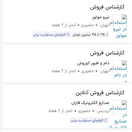
کارشناس فروش
نیرو موتور
تهران
حضوری
کمتر از ۲ هفته
35 تا 45 میلیون تومان
کارفرمای مسئولیت پذیر
کارشناس فروش
دام و طیور کوروش
تهران
حضوری
کمتر از ۲ هفته
کارشناس فروش آنلاین
صنایع الکترونیک فاران
پردیس
حضوری
کمتر از ۲ هفته
کارفرمای مسئولیت پذیر