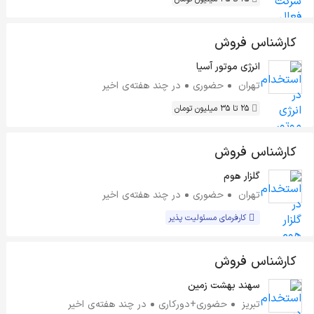
کارشناس فروش
انرژی موتور آسیا
تهران
حضوری
در چند هفته‌ی اخیر
25 تا 35 میلیون تومان
کارشناس فروش
گلزار هوم
تهران
حضوری
در چند هفته‌ی اخیر
کارفرمای مسئولیت پذیر
کارشناس فروش
سهند بهشت زمین
تبریز
حضوری+دورکاری
در چند هفته‌ی اخیر