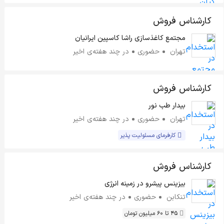
کارشناس فروش
مجتمع کاغذسازی راشا کاسپین ایرانیان
تهران
حضوری
در چند هفته‌ی اخیر
کارشناس فروش
بیدار طب نور
تهران
حضوری
در چند هفته‌ی اخیر
کارفرمای مسئولیت پذیر
کارشناس فروش
بیزینس پیشرو در زمینه انرژی
تنکابن
حضوری
در چند هفته‌ی اخیر
45 تا 60 میلیون تومان