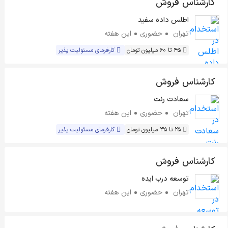
کارشناس فروش
اطلس داده سفید
تهران
حضوری
این هفته
45 تا 60 میلیون تومان
کارفرمای مسئولیت پذیر
کارشناس فروش
سعادت رنت
تهران
حضوری
این هفته
25 تا 35 میلیون تومان
کارفرمای مسئولیت پذیر
کارشناس فروش
توسعه درب ایده
تهران
حضوری
این هفته