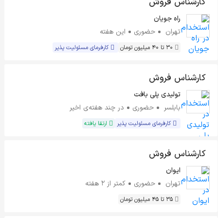
کارشناس فروش
راه جویان
تهران
حضوری
این هفته
30 تا 40 میلیون تومان
کارفرمای مسئولیت پذیر
کارشناس فروش
تولیدی پلی بافت
بابلسر
حضوری
در چند هفته‌ی اخیر
کارفرمای مسئولیت پذیر
ارتقا یافته
کارشناس فروش
ایوان
تهران
حضوری
کمتر از ۲ هفته
35 تا 45 میلیون تومان