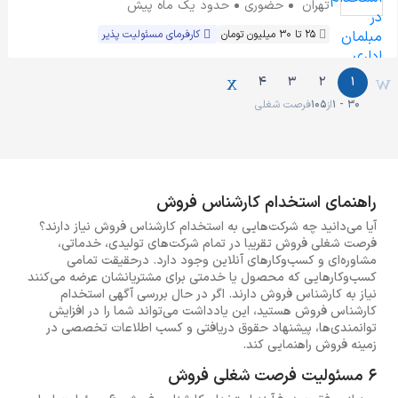
تهران
حضوری
حدود یک ماه پیش
25 تا 30 میلیون تومان
کارفرمای مسئولیت پذیر
4
3
2
1
1 - 30
از
105
فرصت شغلی
راهنمای استخدام کارشناس فروش
آیا می‌دانید چه شرکت‌هایی به استخدام کارشناس فروش نیاز دارند؟
فرصت شغلی فروش تقریبا در تمام شرکت‌های تولیدی، خدماتی،
مشاوره‌ای و کسب‌وکارهای آنلاین وجود دارد. درحقیقت تمامی
کسب‌وکارهایی که محصول یا خدمتی برای مشتریانشان عرضه می‌کنند
نیاز به کارشناس فروش دارند. اگر در حال بررسی آگهی استخدام
کارشناس فروش هستید، این یادداشت می‌تواند شما را در افزایش
توانمندی‌ها، پیشنهاد حقوق دریافتی و کسب اطلاعات تخصصی در
زمینه فروش راهنمایی کند.
6 مسئولیت فرصت شغلی فروش