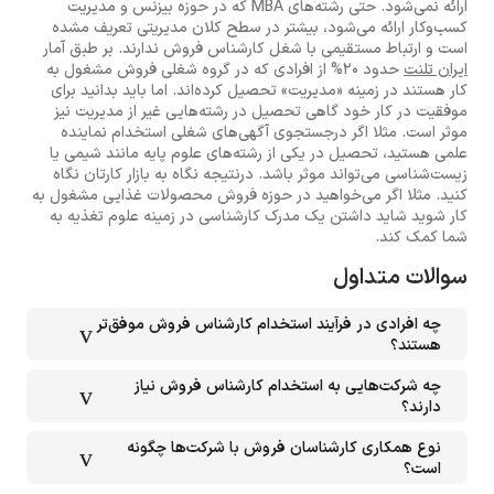
ارائه نمی‌شود. حتی رشته‌های MBA که در حوزه بیزنس و مدیریت
کسب‌وکار ارائه می‌شود، بیشتر در سطح کلان مدیریتی تعریف مشده
است و ارتباط مستقیمی با شغل کارشناس فروش ندارند. بر طبق آمار
ایران تلنت
حدود 20% از افرادی که در گروه شغلی فروش مشغول به
کار هستند در زمینه «مدیریت» تحصیل کرده‌اند. اما باید بدانید برای
موفقیت در کار خود گاهی تحصیل در رشته‌هایی غیر از مدیریت نیز
موثر است. مثلا اگر درجستجوی آگهی‌های شغلی استخدام نماینده
علمی هستید، تحصیل در یکی از رشته‌های علوم پایه مانند شیمی یا
زیست‌شناسی می‌تواند موثر باشد. درنتیجه نگاه به بازار کارتان نگاه
کنید. مثلا اگر می‌خواهید در حوزه فروش محصولات غذایی مشغول به
کار شوید شاید داشتن یک مدرک کارشناسی در زمینه علوم تغذیه به
شما کمک کند.
سوالات متداول
چه افرادی در فرآیند استخدام کارشناس فروش موفق‌تر
هستند؟
چه شرکت‌هایی به استخدام کارشناس فروش نیاز
دارند؟
نوع همکاری کارشناسان فروش با شرکت‌ها چگونه
است؟