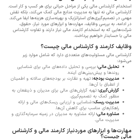
استخدام کارشناس مالی یکی از مراحل حیاتی برای هر کسب و کار است.
کارشناس مالی نه تنها به مدیریت منابع مالی کمک می‌کند، بلکه نقش
مهمی در تصمیم‌گیری‌های استراتژیک و بهینه‌سازی هزینه‌ها ایفا می‌کند.
در ادامه، به بررسی وظایف، مهارت‌ها و ابزارهای مورد نیاز، حقوق،
شرکت‌هایی که به استخدام کارمند مالی نیاز دارند و تفاوت کارشناس
مالی با حسابدار خواهیم پرداخت.
وظایف کارمند و کارشناس مالی چیست؟
کارشناس مالی مسئولیت‌های متعددی دارد که شامل موارد زیر
می‌شود:
تحلیل مالی:
بررسی و تحلیل داده‌های مالی برای شناسایی
روندها و پیش‌بینی‌های آینده.
مدیریت بودجه:
تهیه و نظارت بر بودجه‌های سالانه و اطمینان
از انطباق با آن‌ها.
گزارش‌گیری:
تهیه گزارش‌های مالی برای مدیران و ذینفعان به
منظور کمک به تصمیم‌گیری.
مدیریت ریسک:
شناسایی و ارزیابی ریسک‌های مالی و ارائه
راهکارهای مناسب برای کاهش آن‌ها.
مشاوره مالی:
ارائه مشاوره به مدیران در زمینه سرمایه‌گذاری و
مدیریت مالی.
مهارت‌ها و ابزارهای موردنیاز کارمند مالی و کارشناس
مالی چیست؟