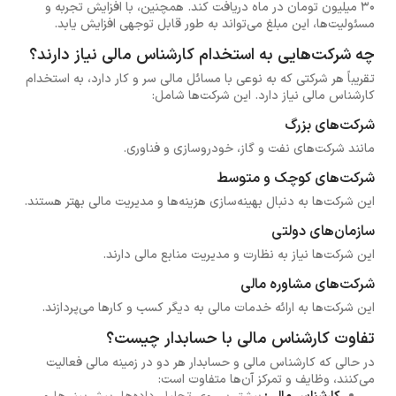
30 میلیون تومان در ماه دریافت کند. همچنین، با افزایش تجربه و
مسئولیت‌ها، این مبلغ می‌تواند به طور قابل توجهی افزایش یابد.
چه شرکت‌هایی به استخدام کارشناس مالی نیاز دارند؟
تقریباً هر شرکتی که به نوعی با مسائل مالی سر و کار دارد، به استخدام
کارشناس مالی نیاز دارد. این شرکت‌ها شامل:
شرکت‌های بزرگ
مانند شرکت‌های نفت و گاز، خودروسازی و فناوری.
شرکت‌های کوچک و متوسط
این شرکت‌ها به دنبال بهینه‌سازی هزینه‌ها و مدیریت مالی بهتر هستند.
سازمان‌های دولتی
این شرکت‌ها نیاز به نظارت و مدیریت منابع مالی دارند.
شرکت‌های مشاوره مالی
این شرکت‌ها به ارائه خدمات مالی به دیگر کسب و کارها می‌پردازند.
تفاوت کارشناس مالی با حسابدار چیست؟
در حالی که کارشناس مالی و حسابدار هر دو در زمینه مالی فعالیت
می‌کنند، وظایف و تمرکز آن‌ها متفاوت است: