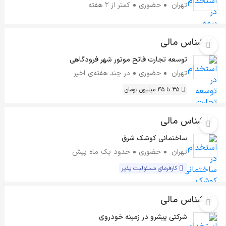
تهران
حضوری
کمتر از ۲ هفته
کارشناس مالی
توسعه تجارت فاتح موتور شهر فرودگاهی
تهران
حضوری
در چند هفته‌ی اخیر
35 تا 45 میلیون تومان
کارشناس مالی
ساختمانی کوشک شرق
تهران
حضوری
حدود یک ماه پیش
کارفرمای مسئولیت پذیر
کارشناس مالی
شرکتی پیشرو در زمینه خودروی