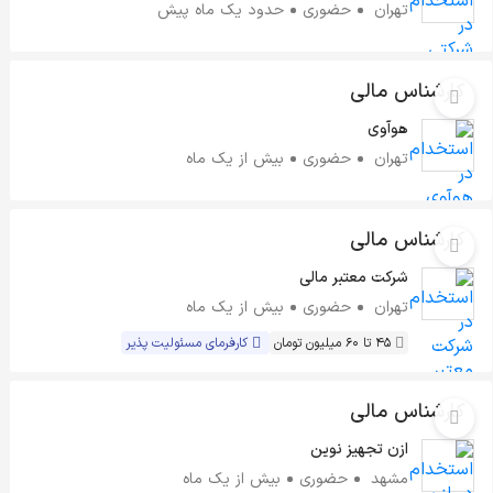
تهران
حضوری
حدود یک ماه پیش
کارشناس مالی
هوآوی
تهران
حضوری
بیش از یک ماه
کارشناس مالی
شرکت معتبر مالی
تهران
حضوری
بیش از یک ماه
45 تا 60 میلیون تومان
کارفرمای مسئولیت پذیر
کارشناس مالی
ازن تجهیز نوین
مشهد
حضوری
بیش از یک ماه