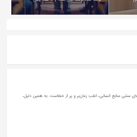
 سنتی منابع انسانی، اغلب زمان‌بر و پر از خطاست. به همین دلیل،