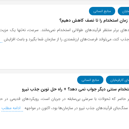
مایان
منابع انسانی
زمان استخدام را تا نصف کاهش دهیم؟
دهای برتر منتظر فرآیندهای طولانی استخدام نمی‌مانند. سرعت، نه‌تنها یک م
جذب کند، می‌تواند فرصت‌های ارزشمندی را از سازمان شما بگیرد و باعث افزایش
ا
ای کارفرمایان
منابع انسانی
تخدام سنتی دیگر جواب نمی دهد؟ + راه حل نوین جذب نیرو
 حاضر که تحولات با سرعتی بی‌سابقه در جریان است، رویکردهای قدیمی در حوز
سنگ‌بنای فرآیندهای جذب نیرو در سازمان‌ها بود، اکنون در مواجهه
ادامه مطلب