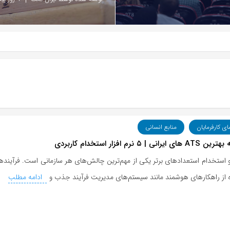
ای کارفرمایان
منابع انسانی
یرانی | ۵ نرم افزار استخدام کاربردی
ستخدام استعدادهای برتر یکی از مهم‌ترین چالش‌های هر سازمانی است. فرآیندهای
ه از راهکارهای هوشمند مانند سیستم‌های مدیریت فرآیند جذب و
ادامه مطلب