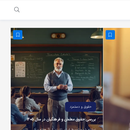
حقوق و دستمزد
بررسی حقوق معلمان و فرهنگیان در سال ۱۴۰۵
نوشته شده توسط ایران تلنت
3 هفته پیش