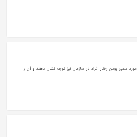
مورد سمی بودن رفتار افراد در سازمان نیز توجه نشان دهند و آن را