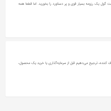
گول یک رزومه بسیار قوی و پر دستاورد را بخورید. اما قطعا همه
رف کننده، ترجیح می‌دهیم قبل از سرمایه‌گذاری یا خرید یک محصول،