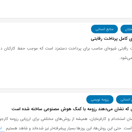
مایان
منابع انسانی
ی کامل پرداخت رقابتی
 رقابتی شیوه‌ای مناسب برای پرداخت دستمزد است که موجب حفظ کارکنان در ط
ی‌شود.
 انسانی
رزومه نویسی
ی که نشان می‌دهند رزومه با کمک هوش مصنوعی ساخته شده است
ان استخدام و کارفرمایان، همیشه از روش‌های مختلفی برای ارزیابی رزومه کارجوی
. حتی این روش‌ها، این روزها بسیار پیشرفته‌تر نیز شده‌اند و شاهد هستیم
اد