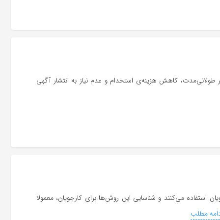
ولانی‌مدت، کاهش هزینه‌ی استخدام و عدم نیاز به انتشار آگهی
ان استفاده می‌کنند و شناسایی این روش‌ها برای کارجویان، معمولا
امه مطلب