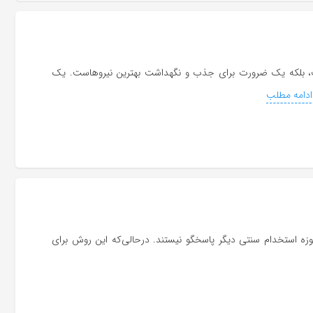
زیت، بلکه یک ضرورت برای جذب و نگهداشت بهترین نیروهاست. یک
دامه مطلب
ه استخدام سنتی دیگر پاسخگو نیستند. درحالی‌که این روش برای