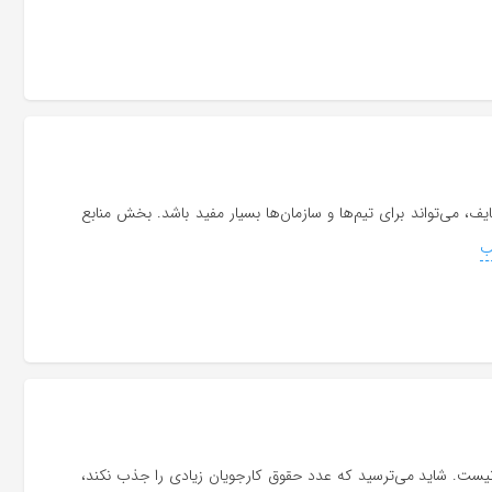
، می‌تواند برای تیم‌ها و سازمان‌ها بسیار مفید باشد. بخش منابع
ب
ست. شاید می‌ترسید که عدد حقوق کارجویان زیادی را جذب نکند،