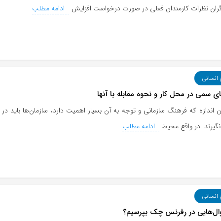
گران نظرات کارمندان فعلی در صورت درخواست افزایش
ادامه مطلب
 انسانی
ای سمی در محل کار و نحوه مقابله با آنها
 اندازه که فرهنگ سازمانی و توجه به آن بسیار اهمیت دارد، سازمان‌ها باید در 
نگیرند. در واقع محیط
ادامه مطلب
 انسانی
ل‌هایی در رفرنس چک بپرسیم؟