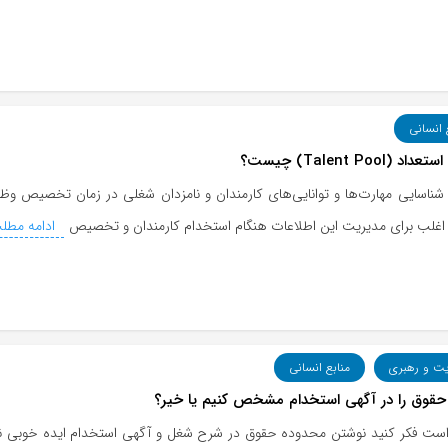
 انسانی
 (Talent Pool) چیست؟
ناسایی مهارت‌ها و توانایی‌های کارمندان و نامزدان شغلی در زمان تخصیص وظایف
 اغلب برای مدیریت این اطلاعات هنگام استخدام کارمندان و تخصیص
ادامه مطل
یت و رهبری
منابع انسانی
حقوق را در آگهی استخدام مشخص کنیم یا خیر؟
ست فکر کنید نوشتن محدوده حقوق در شرح شغل و آگهی استخدام ایده خوبی نی