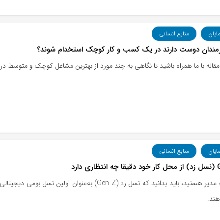
مایان
منابع انسانی
رمندان دوست دارند در یک کسب و کار کوچک استخدام شوند؟
اله با ما همراه باشید تا نگاهی به چند مورد از بهترین مشاغل کوچک و متوسط در لیست بهترین مکان‌های ک
مایان
منابع انسانی
ری دارد
اگر یک مدیر هستید، باید بدانید که نسل زد (Gen Z) به
هند.