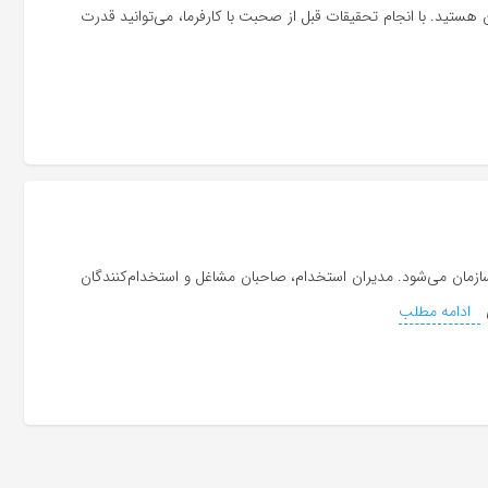
تید. با انجام تحقیقات قبل از صحبت با کارفرما، می‌توانید قدرت
سازمان می‌شود. مدیران استخدام، صاحبان مشاغل و استخدام‌کنندگان
ادامه مطلب