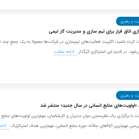
یت و رهبری
بازی اتاق فرار برای تیم سازی و مدیریت کار تیمی
 کرده باشید، اکثریت فعالیت‌های تیم‌سازی در شرکت‌ها معمولا به یک جمعِ چند نف
شود. در قدیم این استراتژی اثرگذار
ادامه مطلب
یت و رهبری
«اولویت‌های منابع انسانی در سال جدید» منتشر شد
لنت با برگزاری یک نظرسنجی میان مدیران و کارشناسان، مهم‌ترین اولویت‌های منا
ای سالانه حوزه منابع انسانی، مهم‌ترین هدف استراتژیک
ادام