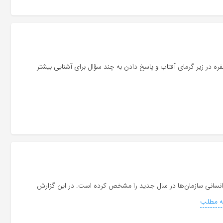
ره در زیر گرمای آفتاب و پاسخ دادن به چند سؤال برای آشنایی بیشتر
بع انسانی سازمان‌ها در سال جدید را مشخص کرده است. در این گزارش
ه مطلب