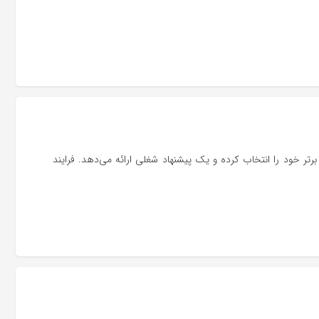
تر خود را انتخاب کرده و یک پیشنهاد شغلی ارائه می‌دهد. فرایند