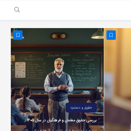
حقوق و دستمزد
بررسی حقوق معلمان و فرهنگیان در سال ۱۴۰۵
نوشته شده توسط ایران تلنت
3 هفته پیش