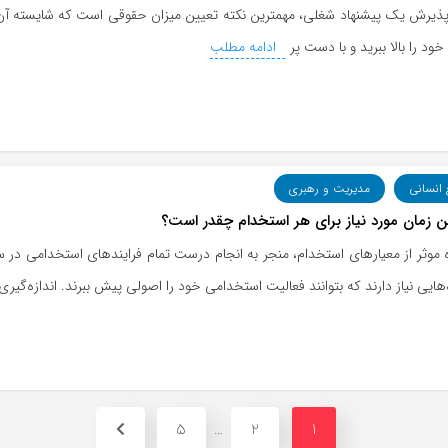
پذیرش یک پیشنهاد شغلی، مهمترین نکته تعیین میزان حقوقی است که شایسته آن هس
خود را بالا ببرید و با دست پر
ادامه مطلب
 انسانی
مدیریت و رهبری
ن زمان مورد نیاز برای هر استخدام چقدر است؟
 موثر از معیارهای استخدام، منجر به انجام درست تمام فرایندهای استخدامی در 
‌هایی نیاز دارند که بتوانند فعالیت استخدامی خود را اصولی پیش ببرند. اندازه‌گیری
5
2
1
…