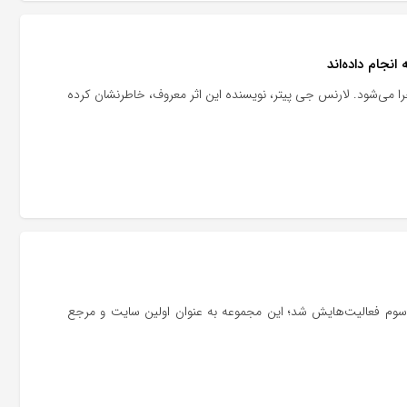
انجام داده‌اند
جرا می‌شود. لارنس جی پیتر، نویسنده این اثر معروف، خاطرنشان کرده
وم فعالیت‌هایش شد؛ این مجموعه به عنوان اولین سایت و مرجع