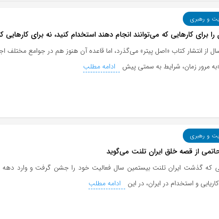
یت و رهبری
را برای کارهایی که می‌توانند انجام دهند استخدام کنید، نه برای کارهایی که 
ال از انتشار کتاب «اصل پیتر» می‌گذرد، اما قاعده آن هنوز هم در جوامع مختلف ا
به مرور زمان، شرایط به سمتی پیش
ادامه مطلب
یت و رهبری
اتمی از قصه خلق ایران ‌تلنت می‌گوید
ی که گذشت ایران تلنت بیستمین سال فعالیت خود را جشن گرفت و وارد دهه س
ریابی و استخدام در ایران، در این
ادامه مطلب