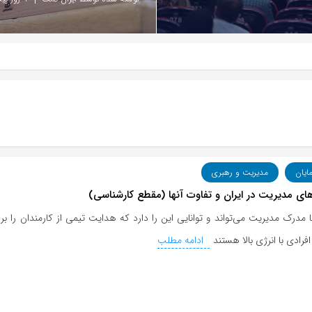
مایان
مدیریت و رهبری
ای مدیریت در ایران و تفاوت آنها (مقطع کارشناسی)
 مدرک مدیریت می‌تواند و توانایی این را دارد که هدایت تیمی از کارمندان را بر
افرادی با انرژی بالا هستند
ادامه مطلب