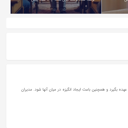
 عهده بگیرد و همچنین باعث ایجاد انگیزه در میان آنها شود. مدیران