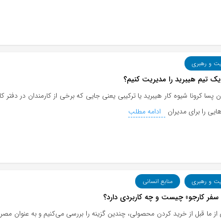
یت و رهبری
ک تیم هیبرید را مدیریت کنیم؟
ن پسا کرونا شیوه کار هیبرید یا ترکیبی یعنی جایی که برخی از کارمندان در دفتر کا
یی را برای مدیران
ادامه مطلب
یت و رهبری
منابع انسانی
سفر کارجو» چیست و چه کاربردی دارد؟
از ما قبل از خرید کردن محصولی، چندین گزینه را بررسی می‌کنیم و به عنوان مص