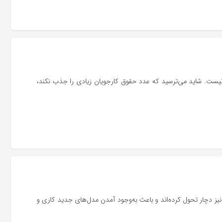
ست. شاید می‌ترسید که عدد حقوق کارجویان زیادی را جذب نکند،
ا نیز دچار تحول کرده‌اند و باعث به‌وجود آمدن مدل‌های جدید کاری و