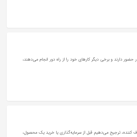
ر حضور دارند و برخی دیگر کارهای خود را از راه دور انجام می‌دهند،
رف کننده، ترجیح می‌دهیم قبل از سرمایه‌گذاری یا خرید یک محصول،