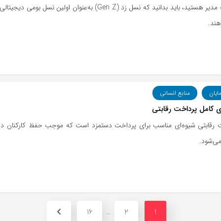
اگر یک مدیر هستید، باید بدانید که نسل زد (Gen Z) به
هند.
مایان
منابع انسانی
ی کامل پرداخت رقابتی
 رقابتی شیوه‌ای مناسب برای پرداخت دستمزد است که موجب حفظ کارکنان در ط
ی‌شود.
16
2
1
…