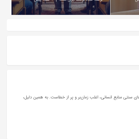
 سنتی منابع انسانی، اغلب زمان‌بر و پر از خطاست. به همین دلیل،