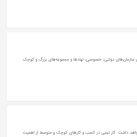
ای سازمان‌های دولتی، خصوصی، نهادها و مجموعه‌های بزرگ و کوچک
واهد داشت. کار تیمی در کسب و کارهای کوچک و متوسط از اهمیت