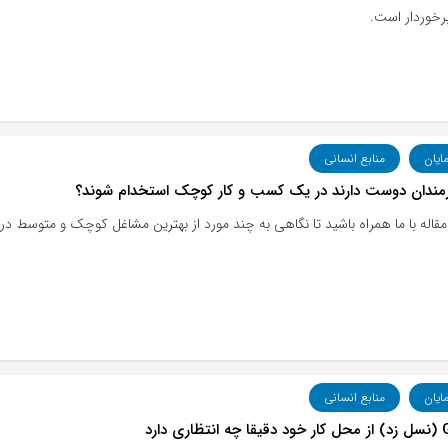
رخوردار است.
مایان
منابع انسانی
رمندان دوست دارند در یک کسب و کار کوچک استخدام شوند؟
اله با ما همراه باشید تا نگاهی به چند مورد از بهترین مشاغل کوچک و متوسط در لیست بهترین مکان‌های ک
مایان
منابع انسانی
ری دارد