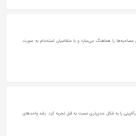
ن مصاحبه‌ها را هماهنگ می‌سازد و با متقاضیان استخدام به صورت
 کارآفرینی را به شکل جدی‌تری نسبت به قبل تجربه کرد. رشد واحدهای