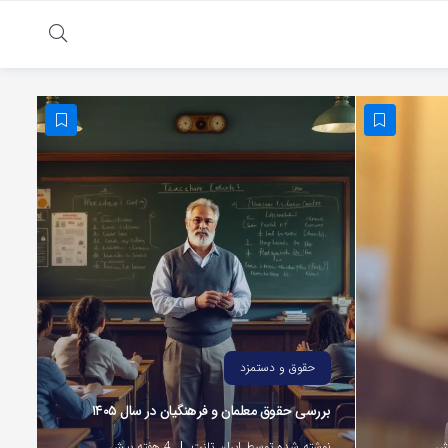
حقوق و دستمزد
بررسی حقوق معلمان و فرهنگیان در سال ۱۴۰۵
نوشته شده توسط ایران تلنت
4 هفته پیش