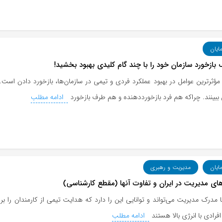
مایان
بازخورد سازمان خود را با چند گام کلیدی بهبود بخشید!
مؤثرترین عوامل در بهبود عملکرد فردی و تیمی در سازمان‌ها، بازخورد دادن است
بینند. چراکه هم فرد بازخورددهنده و هم طرف بازخورد
ادامه مطلب
مایان
مدیریت و رهبری
ای مدیریت در ایران و تفاوت آنها (مقطع کارشناسی)
 مدرک مدیریت می‌تواند و توانایی این را دارد که هدایت تیمی از کارمندان را بر
افرادی با انرژی بالا هستند
ادامه مطلب