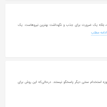
زیت، بلکه یک ضرورت برای جذب و نگهداشت بهترین نیروهاست. یک
دامه مطلب
ه استخدام سنتی دیگر پاسخگو نیستند. درحالی‌که این روش برای