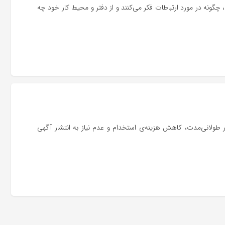
‌عنوان اولین نسل بومی دیجیتالی، چگونه در مورد ارتباطات فکر می‌کنند و از دفتر و محیط کار خود چه
ولانی‌مدت، کاهش هزینه‌ی استخدام و عدم نیاز به انتشار آگهی