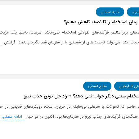
مایان
منابع انسانی
زمان استخدام را تا نصف کاهش دهیم؟
دهای برتر منتظر فرآیندهای طولانی استخدام نمی‌مانند. سرعت، نه‌تنها یک م
جذب کند، می‌تواند فرصت‌های ارزشمندی را از سازمان شما بگیرد و باعث افزایش
ا
ای کارفرمایان
منابع انسانی
تخدام سنتی دیگر جواب نمی دهد؟ + راه حل نوین جذب نیرو
 حاضر که تحولات با سرعتی بی‌سابقه در جریان است، رویکردهای قدیمی در حوز
سنگ‌بنای فرآیندهای جذب نیرو در سازمان‌ها بود، اکنون در مواجهه
ادامه مطلب