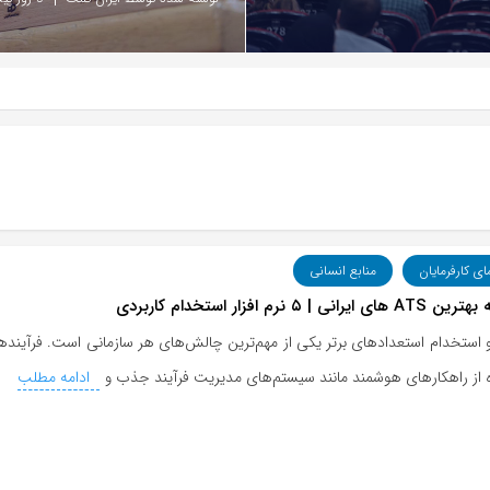
ای کارفرمایان
منابع انسانی
یرانی | ۵ نرم افزار استخدام کاربردی
ستخدام استعدادهای برتر یکی از مهم‌ترین چالش‌های هر سازمانی است. فرآیندهای
ه از راهکارهای هوشمند مانند سیستم‌های مدیریت فرآیند جذب و
ادامه مطلب