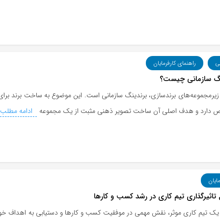
ی
راهنمای کارفرمایان
نگ سازمانی چیست؟
 زیرمجموعه‌های برندسازی، برندینگ سازمانی است. این موضوع به ساخت برند بر
 دارد و هدف اصلی آن ساخت تصویر ذهنی مثبت از یک مجموعه
ادامه مطلب
مایان
یک تیم کاری موثر، نقش مهمی در موفقیت کسب و کارها و دستیابی به اهداف خ