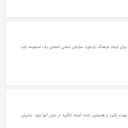
. برای ایجاد فرهنگ بازخورد سازمان تمامی اعضای یک مجموعه باید
 عهده بگیرد و همچنین باعث ایجاد انگیزه در میان آنها شود. مدیران