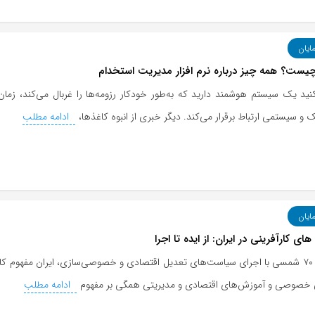
مایان
نید یک سیستم هوشمند دارید که به‌طور خودکار رزومه‌ها را غربال می‌کند، زما
ک و سیستمی ارتباط برقرار می‌کند. دیگر خبری از انبوه کاغذها،
ادامه مطلب
مایان
ی کارآفرینی در ایران: از ایده تا اجرا
از دهه ۷۰ شمسی با اجرای سیاست‌های تعدیل اقتصادی و خصوصی‌سازی، ایران مفهوم
خصوصی و آموزش‌های اقتصادی و مدیریتی همگی بر مفهوم
ادامه مطلب