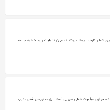
 شما و کارفرما ایجاد می‌کند که می‌تواند بلیت ورود شما به جلسه
استخدام در این موقعیت شغلی ضروری است. رزومه نویسی شغل مدرپ