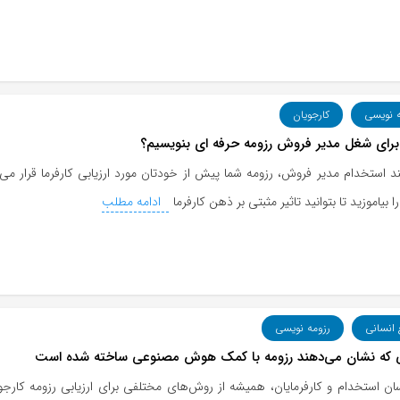
ه نویسی
کارجویان
رای شغل مدیر فروش رزومه حرفه ای بنویسیم؟
ند استخدام مدیر فروش، رزومه شما پیش از خودتان مورد ارزیابی کارفرما قرار م
 بیاموزید تا بتوانید تاثیر مثبتی بر ذهن کارفرما
ادامه مطلب
 انسانی
رزومه نویسی
ی که نشان می‌دهند رزومه با کمک هوش مصنوعی ساخته شده است
ان استخدام و کارفرمایان، همیشه از روش‌های مختلفی برای ارزیابی رزومه کارجوی