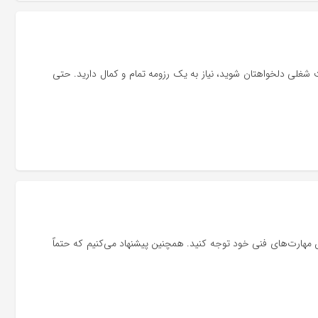
ت شغلی دلخواهتان شوید، نیاز به یک رزومه تمام و کمال دارید. حتی
ش مهارت‌های فنی خود توجه کنید. همچنین پیشنهاد می‌کنیم که حتماً