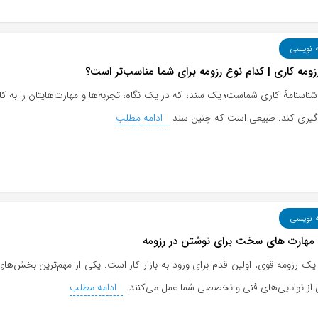
ه نویسی
رزومه کاری | کدام نوع رزومه برای شما مناسب‌تر است؟
شناسنامهٔ کاری شماست؛ یک سند، که در یک نگاه، تجربه‌ها و مهارت‌هایتان را به کار
گیری کند. طبیعی است که چنین سند
ادامه مطلب
ه نویسی
مهارت های سخت برای نوشتن در رزومه
یک رزومه قوی، اولین قدم برای ورود به بازار کار است. یکی از مهم‌ترین بخش
 از توانایی‌های فنی و تخصصی شما عمل می‌کنند.
ادامه مطلب