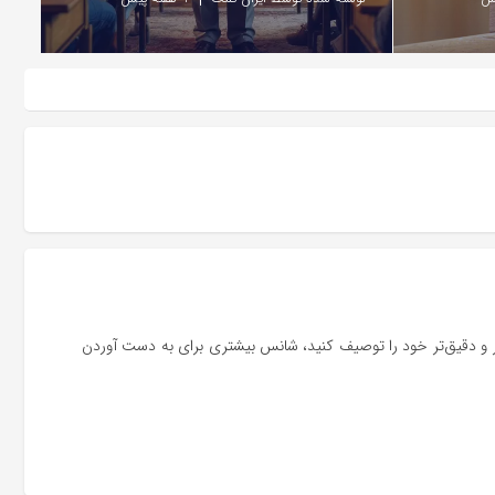
تر و دقیق‌تر خود را توصیف کنید، شانس بیشتری برای به دست آوردن