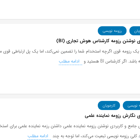
یان
رزومه نویسی
ی نوشتن رزومه کارشناس هوش تجاری (BI)
ک رزومه قوی اگرچه استخدام شما را تضمین نمی‌کند، اما یک پل ارتباطی قوی میان
شد. اگر کارشناس BI هستید و
ادامه مطلب
ه نویسی
کارجویان
ی نگارش رزومه نماینده علمی
ی جامع و کاربردی نوشتن رزومه نماینده علمی داشتن رزمه نماینده علمی برای 
د کلی رزومه نویسی تبعیت می‌کند، اما توجه به چند
ادامه مطلب