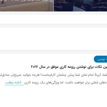
ه نویسی
ین نکات برای نوشتن رزومه کاری موفق در سال ۲۰۲۶
شما، آیینهٔ تمام نمای شما پیش چشمان کارفرماست! هرچه بتوانید صریح‌تر، صادق‌
‌های شغلی برتر خواهید داشت. اما ویژگی‌های یک رزومه کاری
ادامه مطلب