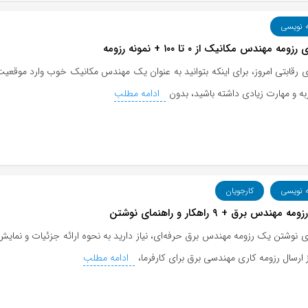
ه نویسی
ومه مهندس مکانیک از ۰ تا ۱۰۰ + نمونه رزومه
ی رقابتی امروز، برای اینکه بتوانید به عنوان یک مهندس مکانیک خوب وارد موقعی
به و مهارت زیادی داشته باشید، بدون
ادامه مطلب
ه نویسی
کارجویان
 مهندس برق + ۹ راهکار و راهنمای نوشتن
ی نوشتن یک رزومه مهندس برق حرفه‌ای، نیاز دارید به نحوه ارائه جزئیات و نمای
ارسال رزومه کاری مهندسی برق برای کارفرما،
ادامه مطلب