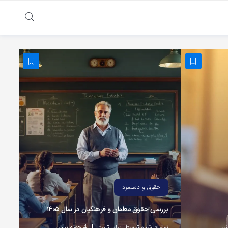
حقوق و دستمزد
بررسی حقوق معلمان و فرهنگیان در سال ۱۴۰۵
نوشته شده توسط ایران تلنت
4 هفته پیش