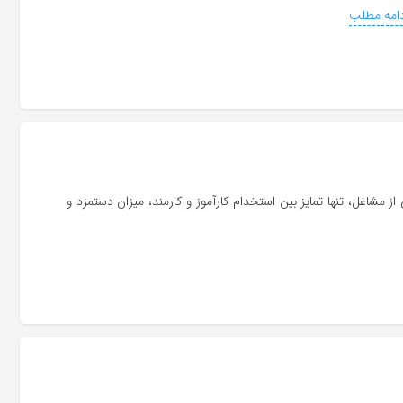
امه مطلب
ز مشاغل، تنها تمایز بین استخدام کارآموز و کارمند، میزان دستمزد و