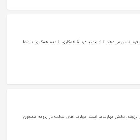
فرما نشان می‌دهد تا او بتواند دربارهٔ همکاری یا عدم همکاری با شما
‌های رزومه، بخش مهارت‌ها است. مهارت های سخت در رزومه همچون