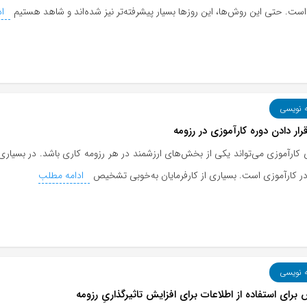
. حتی این روش‌ها، این روزها بسیار پیشرفته‌تر نیز شده‌اند و شاهد هستیم
اد
ه نویسی
رار دادن دوره کارآموزی در رزومه
 کارآموزی می‌تواند یکی از بخش‌های ارزشمند در هر رزومه کاری باشد. در بسیاری ا
ر کارآموزی است. بسیاری از کارفرمایان به‌خوبی تشخیص
ادامه مطلب
ه نویسی