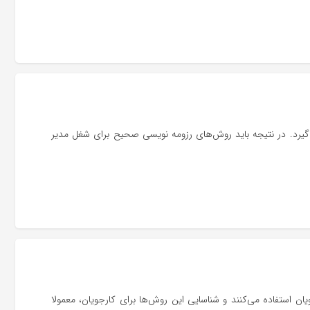
ی‌گیرد. در نتیجه باید روش‌های رزومه نویسی صحیح برای شغل مدیر
ان استفاده می‌کنند و شناسایی این روش‌ها برای کارجویان، معمولا