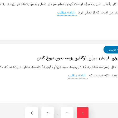
ر کار رقابتی امروز، صرفِ لیست کردن تمام سوابق شغلی و مهارت‌ها در رزومه، ب
 این است که از دیگر افراد
ادامه مطلب
ه نویسی
هید، لازم نیست که
ادامه مطلب
4
2
1
…