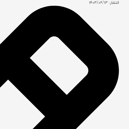
انتشار: ۱۴۰۳/۰۶/۱۳