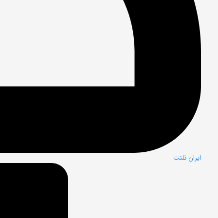
ایران تلنت