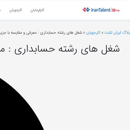
کارفرمایان
کارجویان
م
بلاگ ایران تلنت
»
کارجویان
»
شغل های رشته حسابداری : معرفی و مقایسه با جزیی
شغل های رشته حسابداری : مع