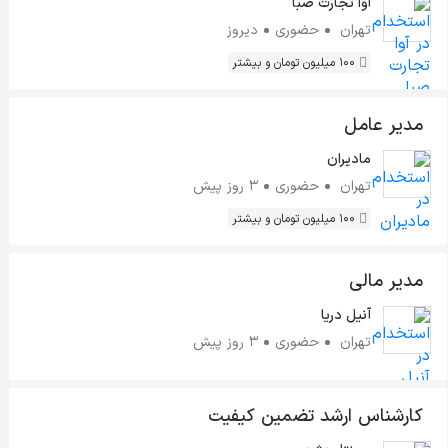
آوا تجارت صبا
تهران
حضوری
دیروز
100 میلیون تومان و بیشتر
مدیر عامل
مادیران
تهران
حضوری
3 روز پیش
100 میلیون تومان و بیشتر
مدیر مالی
آنیل دریا
تهران
حضوری
3 روز پیش
کارشناس ارشد تضمین کیفیت