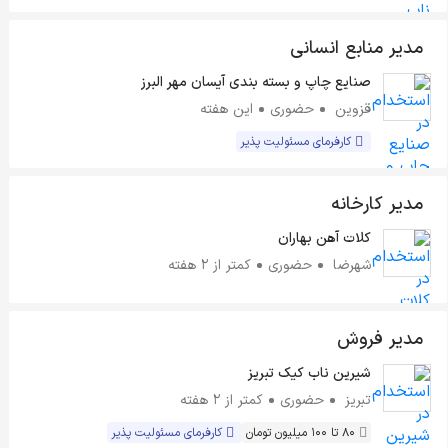
مدیر منابع انسانی
صنایع چاپ و بسته بندی آیسان مهر البرز
قزوین
حضوری
این هفته
کارفرمای مسئولیت پذیر
مدیر کارخانه
کلات آهن بهاران
شهرضا
حضوری
کمتر از ۲ هفته
مدیر فروش
شیرین ناب کیک تبریز
تبریز
حضوری
کمتر از ۲ هفته
80 تا 100 میلیون تومان
کارفرمای مسئولیت پذیر