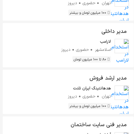
تهران
حضوری
دیروز
100 میلیون تومان و بیشتر
مدیر داخلی
لارامب
اسلامشهر
حضوری
دیروز
80 تا 100 میلیون تومان
مدیر ارشد فروش
هدهانتینگ ایران تلنت
تهران
حضوری
دیروز
100 میلیون تومان و بیشتر
مدیر فنی سایت ساختمان