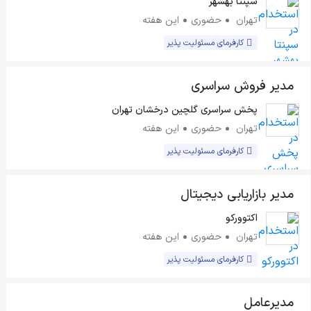
سپنتا بهشهر
تهران
حضوری
این هفته
کارفرمای مسئولیت پذیر
مدیر فروش سراسری
پخش سراسری گلچین درخشان تهران
تهران
حضوری
این هفته
کارفرمای مسئولیت پذیر
مدیر بازاریابی دیجیتال
اکتوورکو
تهران
حضوری
این هفته
کارفرمای مسئولیت پذیر
مدیرعامل