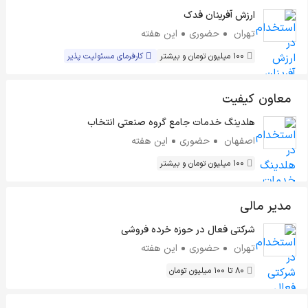
ارزش آفرینان فدک
تهران
حضوری
این هفته
100 میلیون تومان و بیشتر
کارفرمای مسئولیت پذیر
معاون کیفیت
هلدینگ خدمات جامع گروه صنعتی انتخاب
اصفهان
حضوری
این هفته
100 میلیون تومان و بیشتر
مدیر مالی
شرکتی فعال در حوزه خرده فروشی
تهران
حضوری
این هفته
80 تا 100 میلیون تومان