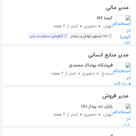
مدیر مالی
کیمیا کالا
تهران
حضوری
کمتر از ۲ هفته
100 میلیون تومان و بیشتر
کارفرمای مسئولیت پذیر
مدیر منابع انسانی
فروشگاه پوشاک محمدی
سنندج
حضوری
کمتر از ۲ هفته
مدیر فروش
رایان نت پرداز دانا
تهران
حضوری
کمتر از ۲ هفته