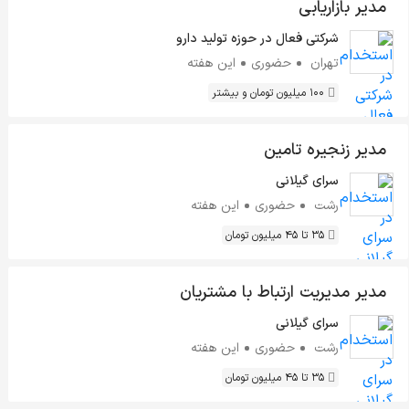
مدیر بازاریابی
شرکتی فعال در حوزه تولید دارو
تهران
حضوری
این هفته
100 میلیون تومان و بیشتر
مدیر زنجیره تامین
سرای گیلانی
رشت
حضوری
این هفته
35 تا 45 میلیون تومان
مدیر مدیریت ارتباط با مشتریان
سرای گیلانی
رشت
حضوری
این هفته
35 تا 45 میلیون تومان