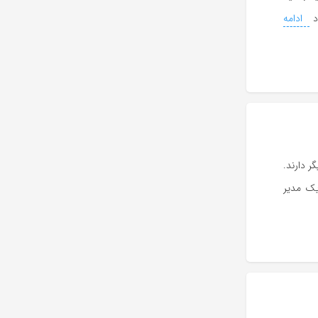
د
ادامه
ر دارند.
یک مدیر