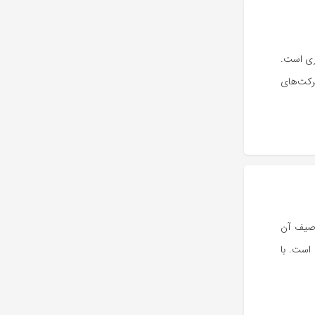
ال برگزاری است.
رکت‌های
وصیف آن
است. با