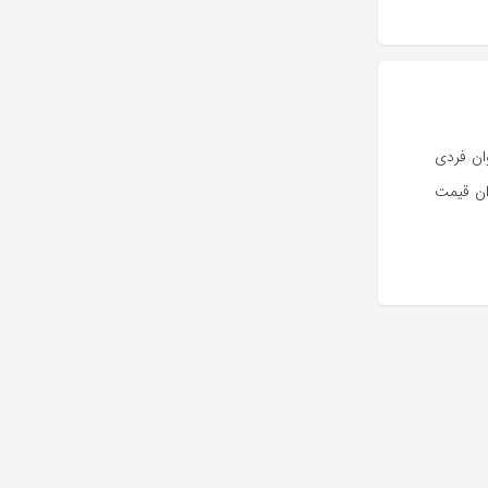
وان فردی
ان قیمت