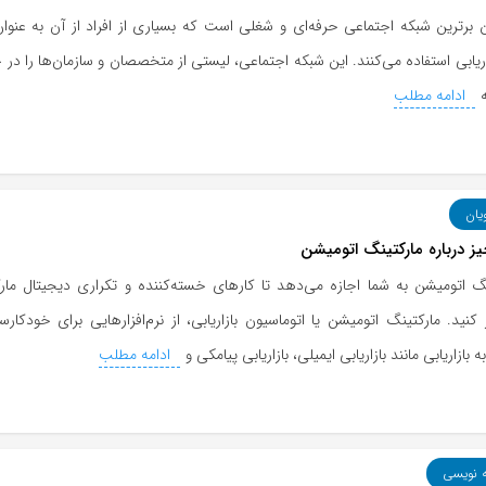
ن برترین شبکه اجتماعی حرفه‌ای و شغلی است که بسیاری از افراد از آن به عنوا
ریابی استفاده می‌کنند. این شبکه اجتماعی، لیستی از متخصصان و سازمان‌ها را در
ادامه مطلب
یان
ز درباره مارکتینگ اتومیشن
نگ اتومیشن به شما اجازه می‌دهد تا کارهای خسته‌کننده و تکراری دیجیتال مارک
کنید. مارکتینگ اتومیشن یا اتوماسیون بازاریابی، از نرم‌افزارهایی برای خودکارس
 بازاریابی مانند بازاریابی ایمیلی، بازاریابی پیامکی و
ادامه مطلب
ه نویسی