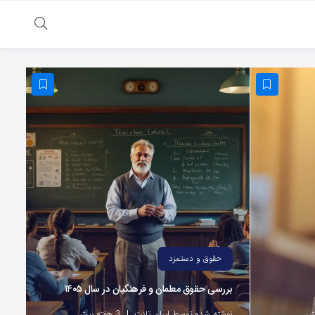
حقوق و دستمزد
بررسی حقوق معلمان و فرهنگیان در سال ۱۴۰۵
نوشته شده توسط ایران تلنت
3 هفته پیش