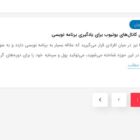
یان
 کانال‌های یوتیوب برای یادگیری برنامه نویسی
 نیز در میان افرادی قرار می‌گیرید که علاقه بسیار به برنامه نویسی دارند و به عن
ر این حوزه شناخته می‌شوید، می‌توانید پول و سرمایه خود را برای دوره‌های گر
 مطلب
2
1