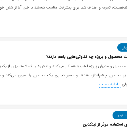
 شخصیت، تجربه و اهداف شما برای پیشرفت مناسب هستند یا خیر. آیا از شغل خو
یان
 محصول و پروژه چه تفاوتی‌هایی باهم دارند؟
محصول و مدیران پروژه اغلب با هم کار می‌کنند و نقش‌های کاملا متمایزی از یکدیگ
ر محصول چشم‌انداز، اهداف و مسیر تجاری یک محصول را تعیین می‌کند و 
رای
ادامه مطلب
ه فردی
ی استفاده موثر از لینکدین