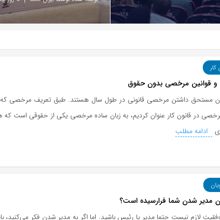
 کار
 و قوانین مرخصی بدون حقوق
ان مستحق داشتن مرخصی قانونی در طول سال هستند. طبق تعریف مرخصی که د
مرخصی در قانون کار عنوان کردیم، به زبان ساده مرخصی یکی از حقوقی است که هر
ی
ادامه مطلب
یان
ان مدیر شدن شما فرارسیده است؟
فقیت لازم نیست حتما مدیر یا رئیس باشید. اما اگر به مدیر شدن فکر می‌کنید، بای