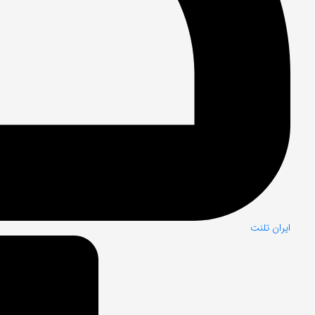
ایران تلنت