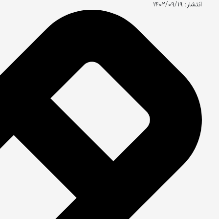
انتشار: ۱۴۰۲/۰۹/۱۹