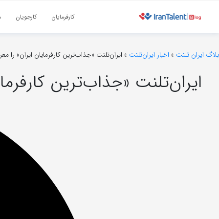
کارفرمایان
کارجویان
م
بلاگ ایران تلنت
»
اخبار ایران‌تلنت
»
ایران‌تلنت «جذاب‌ترین کارفرمایان ایران» را مع
ایران‌تلنت «جذاب‌ترین کارفرما