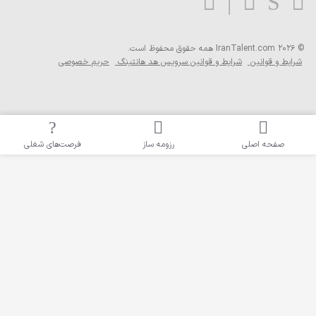
.
تینگ
حریم خصوصی
فرصت‌های شغلی