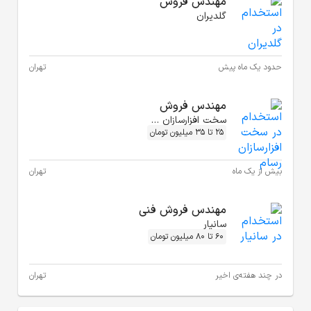
تهران
تهران
تهران