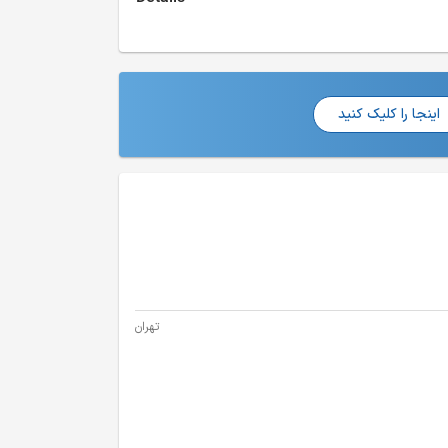
اینجا را کلیک کنید
تهران