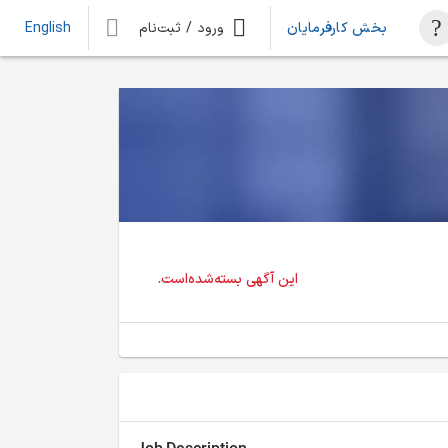
بخش کارفرمایان
ورود / ثبت‌نام
English
این آگهی بسته‌شده‌است.