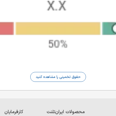
حقوق تخمینی را مشاهده کنید
محصولات ایران‌تلنت
کارفرمایان