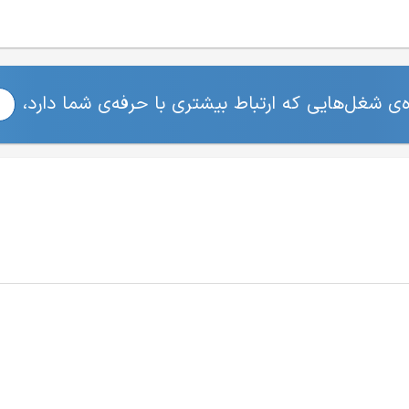
ی شغل‌هایی که ارتباط بیشتری با حرفه‌ی شما دارد،