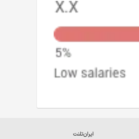
ایران‌تلنت