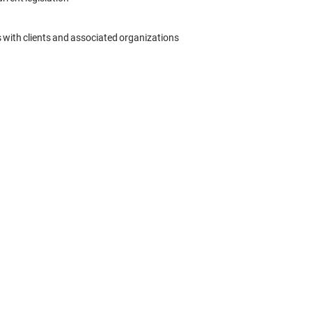
 with clients and associated organizations
