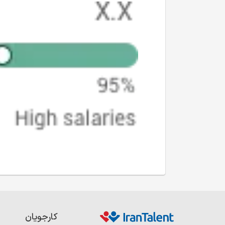
کارجویان