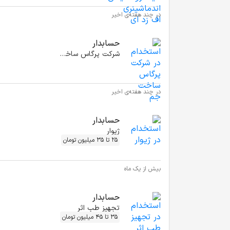
در چند هفته‌ی اخیر
حسابدار
شرکت پرگاس ساخت جم
در چند هفته‌ی اخیر
حسابدار
ژیوار
25 تا 35 میلیون تومان
بیش از یک ماه
حسابدار
تجهیز طب اثر
35 تا 45 میلیون تومان