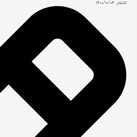
انتشار: ۱۴۰۰/۱۰/۰۴