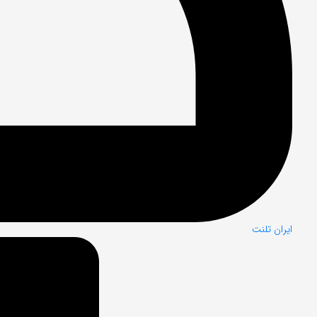
ایران تلنت