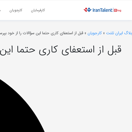
کارفرمایان
کارجویان
م
بلاگ ایران تلنت
»
کارجویان
»
قبل از استعفای کاری حتما این سؤالات را از خود بپرس
قبل از استعفای کاری حتما این 