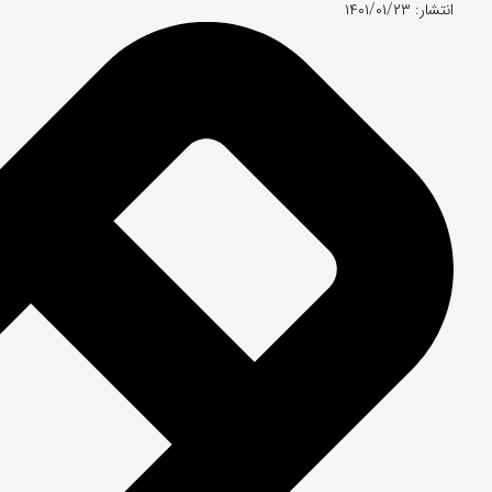
انتشار: ۱۴۰۱/۰۱/۲۳