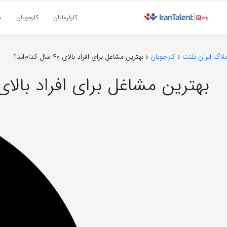
کارفرمایان
کارجویان
م
بلاگ ایران تلنت
»
کارجویان
»
بهترین مشاغل برای افراد بالای ۴۰ سال کدام‌اند؟
بهترین مشاغل برای افراد بالای ۴۰ سال کدام‌اند