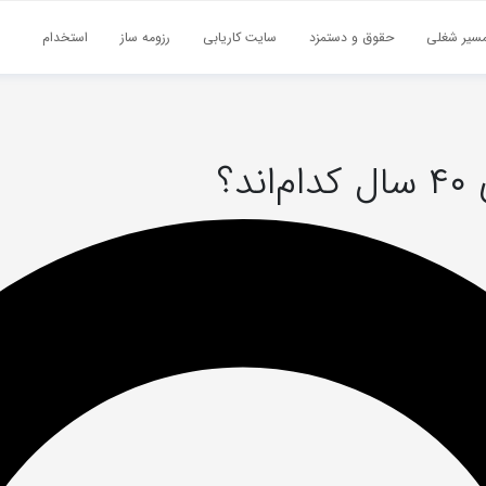
سیر شغلی
حقوق و دستمزد
سایت کاریابی
رزومه ساز
استخدام
؟