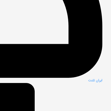
ایران تلنت