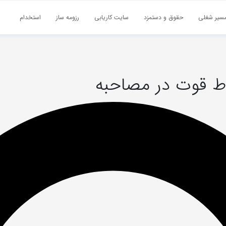
سیر شغلی
حقوق و دستمزد
سایت کاریابی
رزومه ساز
استخدام