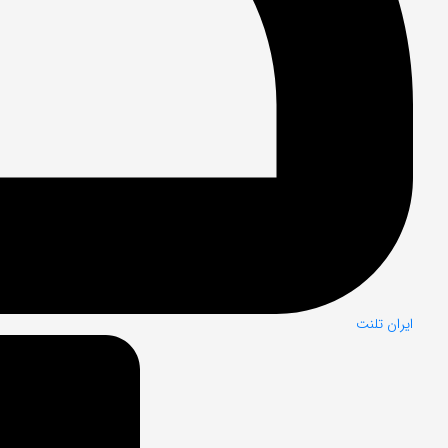
ایران تلنت