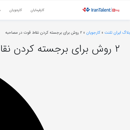
کارفرمایان
کارجویان
م
بلاگ ایران تلنت
»
کارجویان
»
۲ روش برای برجسته کردن نقاط قوت در مصاحبه
۲ روش برای برجسته کردن نقاط قوت در مصاحبه