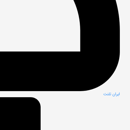
ایران تلنت