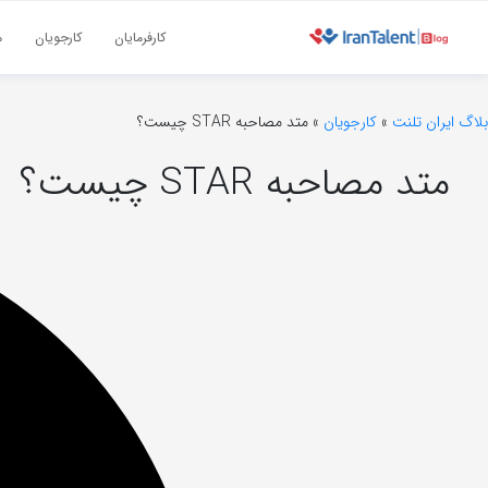
کارفرمایان
کارجویان
م
بلاگ ایران تلنت
»
کارجویان
»
متد مصاحبه STAR چیست؟
متد مصاحبه STAR چیست؟