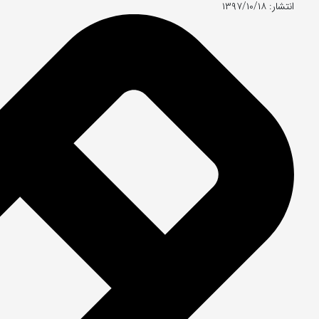
انتشار: ۱۳۹۷/۱۰/۱۸