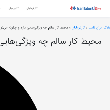
کارفرمایان
کارجویان
م
بلاگ ایران تلنت
»
کارفرمایان
»
محیط کار سالم چه ویژگی‌هایی دارد و چگونه می‌توان
محیط کار سالم چه ویژگی‌هایی 