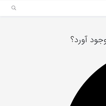
وجود آورد؟