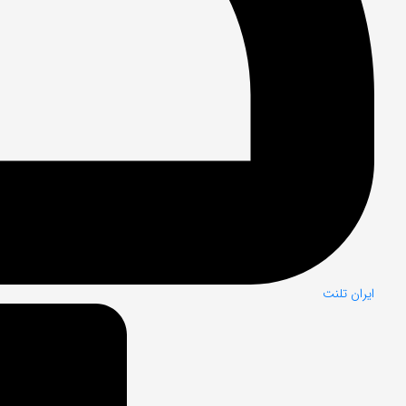
ایران تلنت