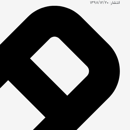
انتشار: ۱۳۹۸/۱۲/۲۰