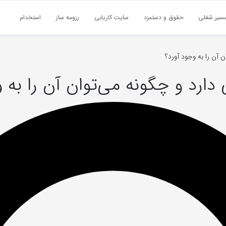
سیر شغلی
حقوق و دستمزد
سایت کاریابی
رزومه ساز
استخدام
 آن را به وجود آورد؟
دارد و چگونه می‌توان آن را به 