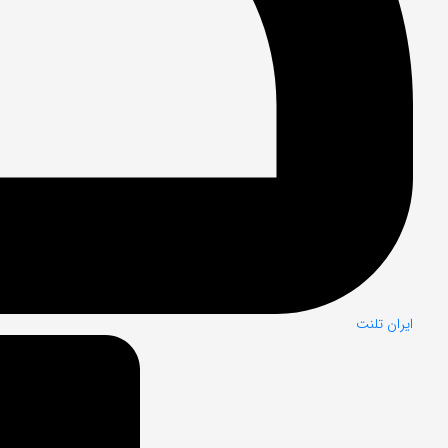
ایران تلنت