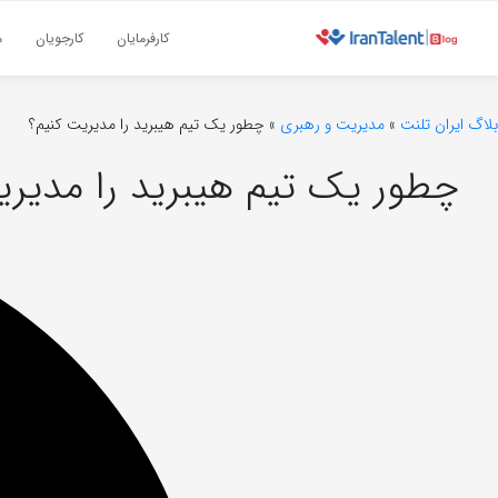
کارفرمایان
کارجویان
م
بلاگ ایران تلنت
»
مدیریت و رهبری
»
چطور یک تیم هیبرید را مدیریت کنیم؟
چطور یک تیم هیبرید را مدیری