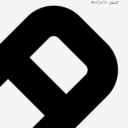
انتشار: ۱۴۰۱/۱۰/۱۷