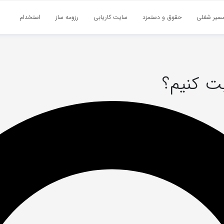
سیر شغلی
حقوق و دستمزد
سایت کاریابی
رزومه ساز
استخدام
ت کنیم؟