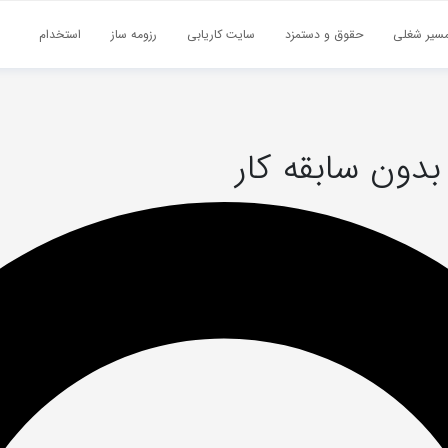
سیر شغلی
حقوق و دستمزد
سایت کاریابی
رزومه ساز
استخدام