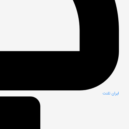
ایران تلنت