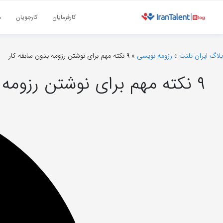
کارفرمایان
کارجویان
م
بلاگ ایران تلنت
»
رزومه نویسی
»
۹ نکته مهم برای نوشتن رزومه بدون سابقه کار
۹ نکته مهم برای نوشتن رزومه بدون سابقه کار