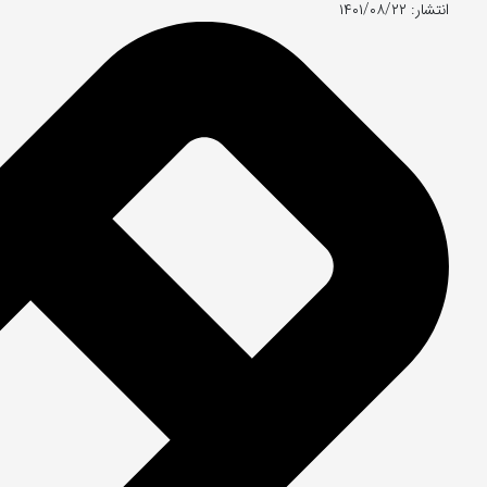
انتشار: ۱۴۰۱/۰۸/۲۲