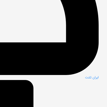
ایران تلنت