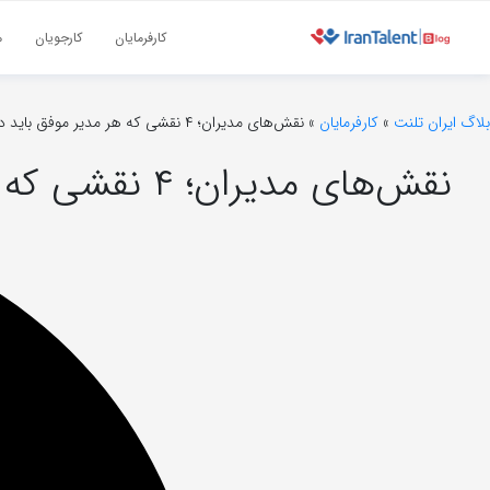
کارفرمایان
کارجویان
م
بلاگ ایران تلنت
»
کارفرمایان
»
نقش‌های مدیران؛ ۴ نقشی که هر مدیر موفق باید داشته باشد
نقش‌های مدیران؛ ۴ نقشی که هر مدیر موفق باید داشته باشد