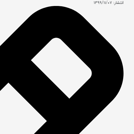
انتشار: ۱۳۹۹/۱۱/۰۷