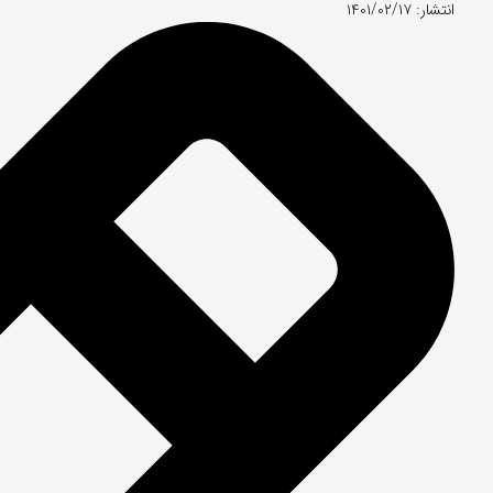
انتشار: ۱۴۰۱/۰۲/۱۷