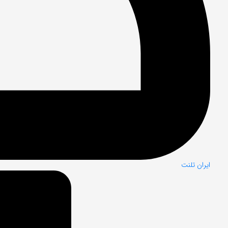
ایران تلنت