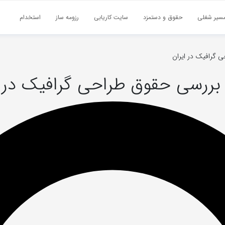
سیر شغلی
حقوق و دستمزد
سایت کاریابی
رزومه ساز
استخدام
 گرافیک در ایران
بررسی حقوق طراحی گرافیک در ا