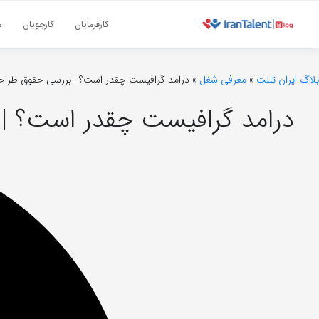
کارفرمایان
کارجویان
م
بلاگ ایران تلنت
»
معرفی شغل
»
درامد گرافیست چقدر است؟ | بررسی حقوق طراحی
درامد گرافیست چقدر است؟ | 