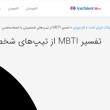
کارفرمایان
کارجویان
م
بلاگ ایران تلنت
»
کارجویان
»
تفسیر MBTI از تیپ‌های شخصیتی با اعتماد‌به‌نفس
تفسیر MBTI از تیپ‌های شخصیتی با اعتماد‌به‌نفس