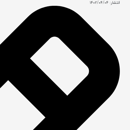
انتشار: ۱۴۰۲/۰۴/۰۴