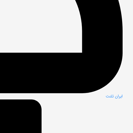
ایران تلنت