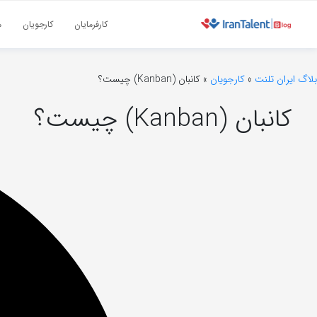
کارفرمایان
کارجویان
م
بلاگ ایران تلنت
»
کارجویان
»
کانبان (Kanban) چیست؟
کانبان (Kanban) چیست؟