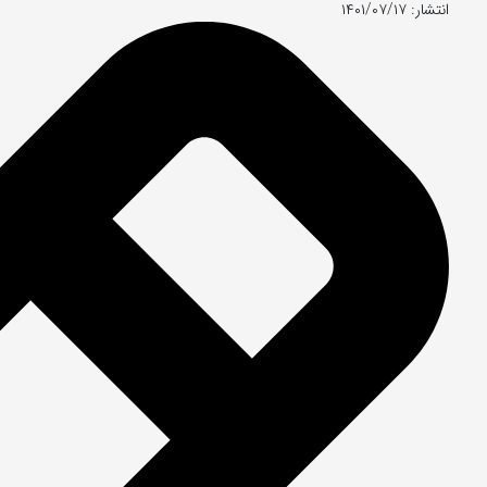
انتشار: ۱۴۰۱/۰۷/۱۷