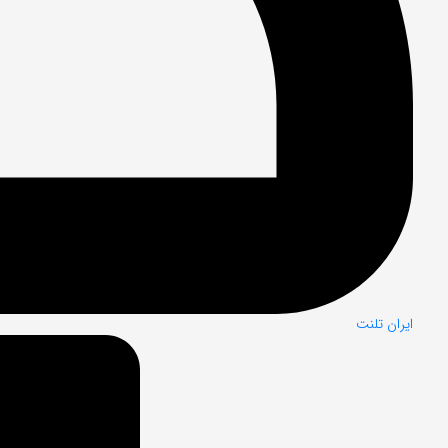
ایران تلنت