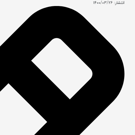
انتشار: ۱۴۰۰/۰۳/۲۶