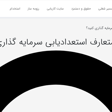
سیر شغلی
حقوق و دستمزد
سایت کاریابی
رزومه ساز
استخدام
رمایه گذاری کنید؟
تعارف استعدادیابی سرمایه گذاری