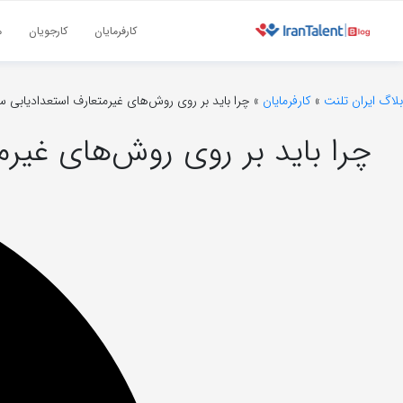
کارفرمایان
کارجویان
م
بلاگ ایران تلنت
»
کارفرمایان
»
چرا باید بر روی روش‌های غیرمتعارف استعدادیابی س
چرا باید بر روی روش‌های غیرم