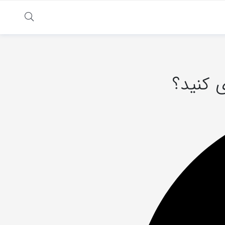
 کنید؟