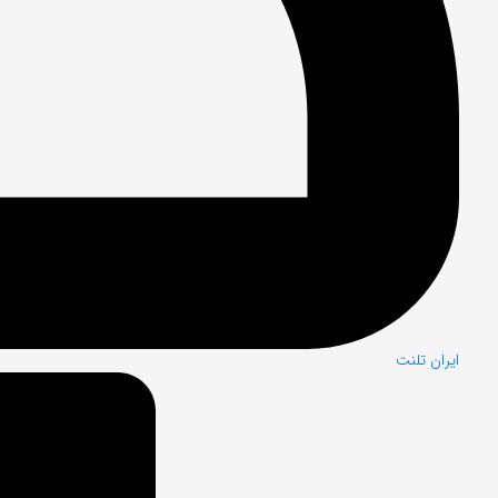
ایران تلنت