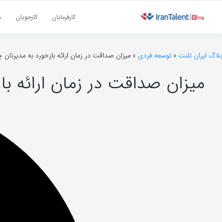
کارفرمایان
کارجویان
م
بلاگ ایران تلنت
»
توسعه فردی
»
میزان صداقت در زمان ارائه بازخورد به مدیرتان چ
میزان صداقت در زمان ارائه با