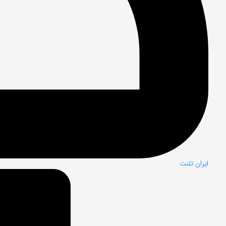
ایران تلنت