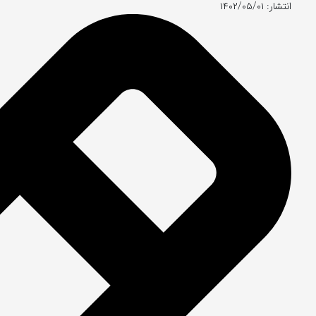
انتشار: ۱۴۰۲/۰۵/۰۱