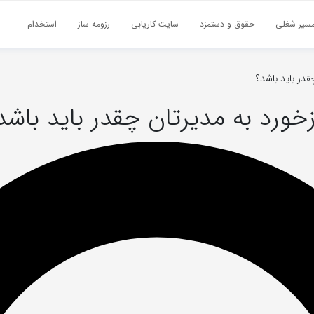
سیر شغلی
حقوق و دستمزد
سایت کاریابی
رزومه ساز
استخدام
قدر باید باشد؟
زخورد به مدیرتان چقدر باید باشد