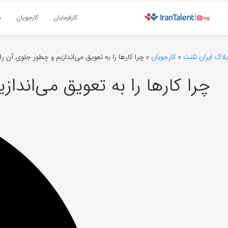
کارفرمایان
کارجویان
م
بلاگ ایران تلنت
»
کارجویان
»
چرا کارها را به تعویق می‌اندازیم و چطور جلوی آن را 
چرا کارها را به تعویق می‌اندا