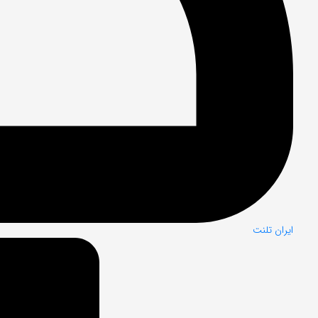
ایران تلنت