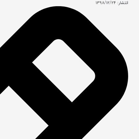
انتشار: ۱۳۹۸/۱۲/۲۴