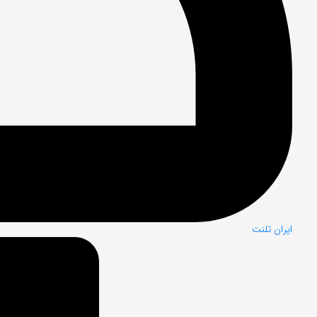
ایران تلنت