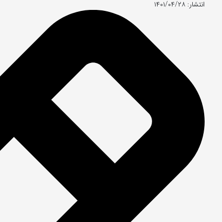
انتشار: ۱۴۰۱/۰۴/۲۸