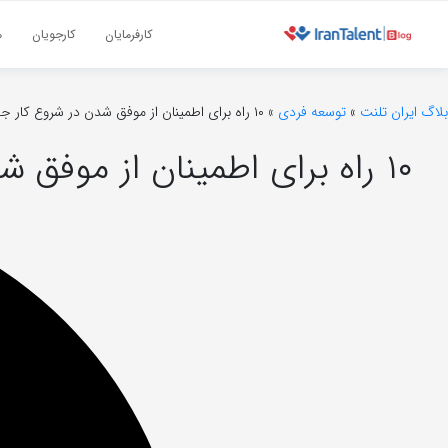
کارفرمایان
کارجویان
م
بلاگ ایران تلنت
»
توسعه فردی
»
۱۰ راه برای اطمینان از موفق شدن در شروع کار جدید
۱۰ راه برای اطمینان از موفق شدن در شروع کار جدید