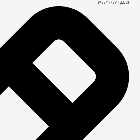
انتشار: ۱۴۰۰/۱۲/۰۷