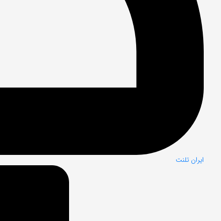
ایران تلنت