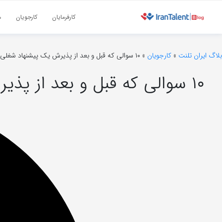
کارفرمایان
کارجویان
م
بلاگ ایران تلنت
»
کارجویان
»
۱۰ سوالی که قبل و بعد از پذیرش یک پیشنهاد شغلی باید از خود بپرسید
۱۰ سوالی که قبل و بعد از پذیرش یک پیشنهاد شغلی باید از خود بپرسید