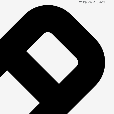
انتشار: ۱۳۹۹/۰۷/۰۱