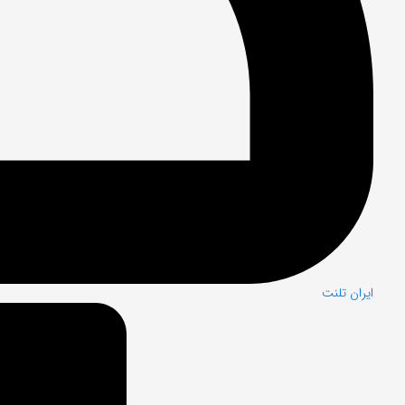
ایران تلنت