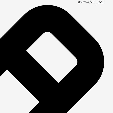
انتشار: ۱۴۰۳/۰۶/۰۲