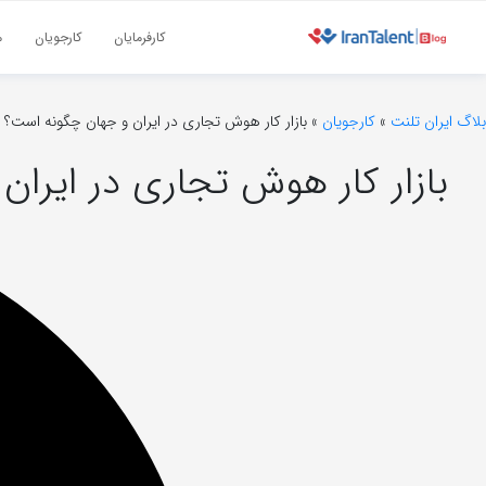
کارفرمایان
کارجویان
م
بلاگ ایران تلنت
»
کارجویان
»
بازار کار هوش تجاری در ایران و جهان چگونه است؟
بازار کار هوش تجاری در ایرا