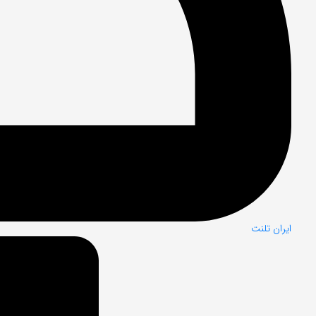
ایران تلنت