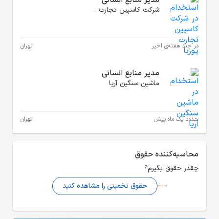
تهران
تهران