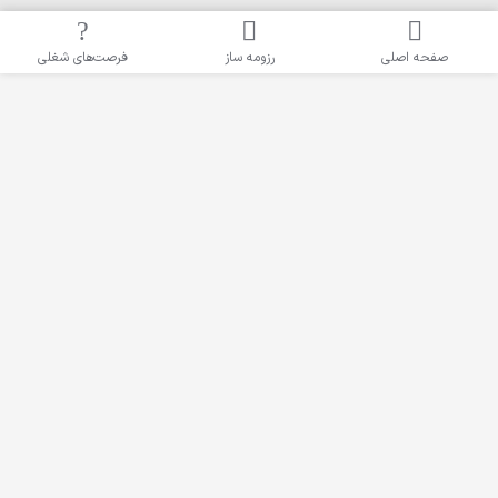
‌های شغلی