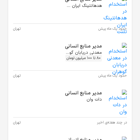
تهران
تهران
تهران