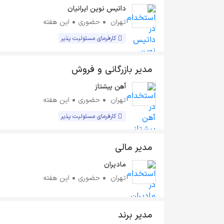
داتیس نوین ایرانیان
تهران
حضوری
این هفته
کارفرمای مسئولیت پذیر
مدیر بازرگانی و فروش
آهن پیشتاز
تهران
حضوری
این هفته
کارفرمای مسئولیت پذیر
مدیر مالی
مادیران
تهران
حضوری
این هفته
مدیر برند