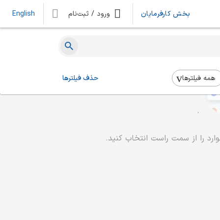
بخش کارفرمایان
ورود / ثبت‌نام
English
همه فیلتر‌ها
حذف فیلترها
رد را از سمت راست انتخاب کنید.