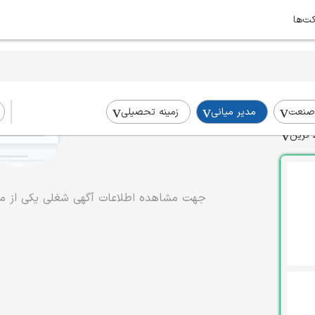
کت‌ها
صنعت
مدیر میانی
زمینه تحصیلی
 ترین
جهت مشاهده اطلاعات آگهی شغلی یکی از موا