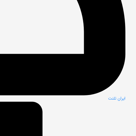
ایران تلنت