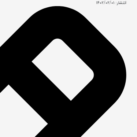
انتشار: ۱۴۰۲/۰۲/۰۱