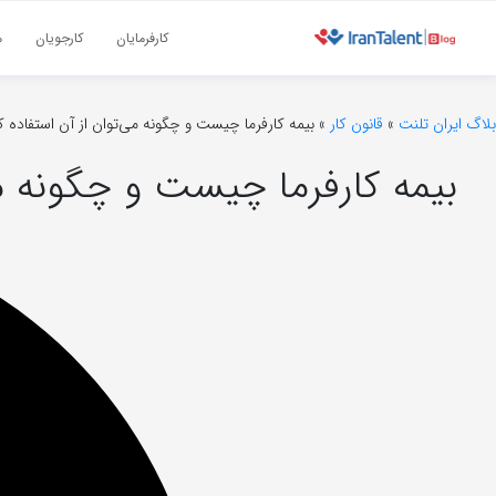
کارفرمایان
کارجویان
م
بلاگ ایران تلنت
»
قانون کار
»
بیمه کارفرما چیست و چگونه می‌توان از آن استفاده ک
بیمه کارفرما چیست و چگونه می