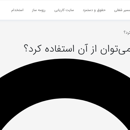
سیر شغلی
حقوق و دستمزد
سایت کاریابی
رزومه ساز
استخدام
رد؟
‌توان از آن استفاده کرد؟