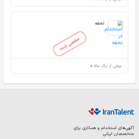
تحفه
منقضی شده
بیش از یک ماه
آگهی‌های استخدام و همکاری برای
متخصصان ایرانی