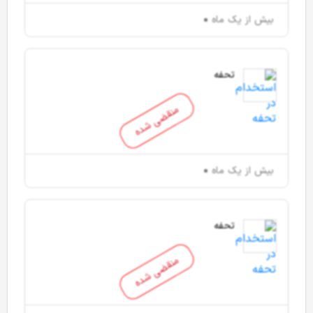
بیش از یک ماه
تحفه
منقضی شده
بیش از یک ماه
تحفه
منقضی شده