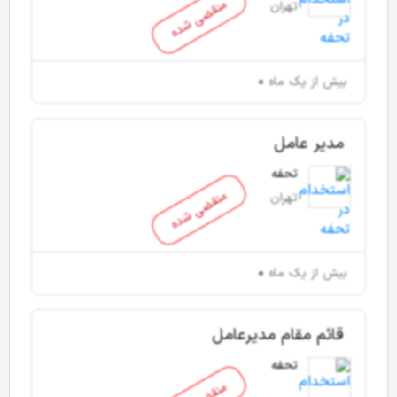
منقضی شده
تهران
بیش از یک ماه
مدیر عامل
تحفه
منقضی شده
تهران
بیش از یک ماه
قائم مقام مدیرعامل
تحفه