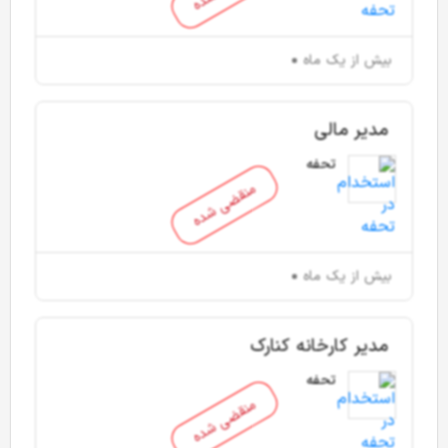
بیش از یک ماه
مدیر مالی
تحفه
منقضی شده
بیش از یک ماه
مدیر کارخانه کنارک
تحفه
منقضی شده