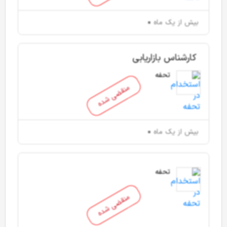
بیش از یک ماه
کارشناس بازاریابی
تحفه
منقضی شده
بیش از یک ماه
تحفه
منقضی شده