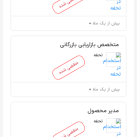
منقضی شده
بیش از یک ماه
متخصص بازاریابی بازرگانی
تحفه
منقضی شده
بیش از یک ماه
مدیر محصول
تحفه
منقضی شده