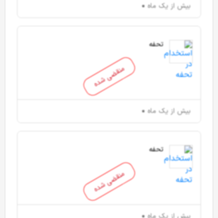
بیش از یک ماه
تحفه
منقضی شده
بیش از یک ماه
تحفه
منقضی شده
بیش از یک ماه