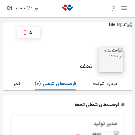
ورود/ثبت‌نام
EN
5
تحفه
درباره شرکت
فرصت‌های شغلی
(0)
نظرات
(28)
فرصت‌های شغلی تحفه
مدیر تولید
تحفه