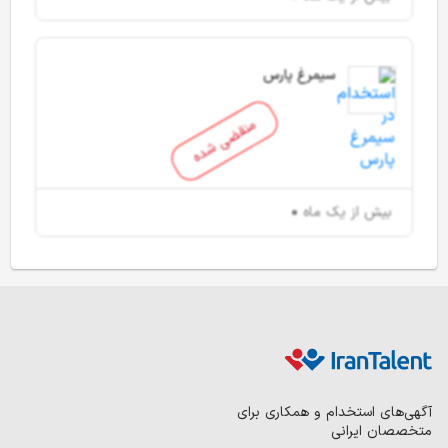
سیمرغ پارس
منقضی شده
بیش از یک ماه
آگهی‌های استخدام و همکاری برای
متخصصان ایرانی