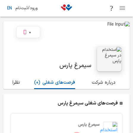
ورود/ثبت‌نام
EN
0
سیمرغ پارس
درباره شرکت
فرصت‌های شغلی
(0)
نظرات
(1)
فرصت‌های شغلی سیمرغ پارس
سیمرغ پارس