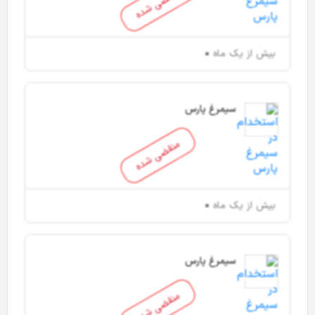
منقضی شده
بیش از یک ماه
سیمرغ پارس
منقضی شده
بیش از یک ماه
سیمرغ پارس
منقضی شده