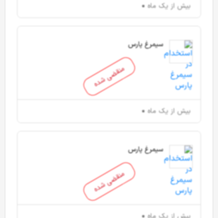
بیش از یک ماه
سیمرغ پارس
منقضی شده
بیش از یک ماه
سیمرغ پارس
منقضی شده
بیش از یک ماه