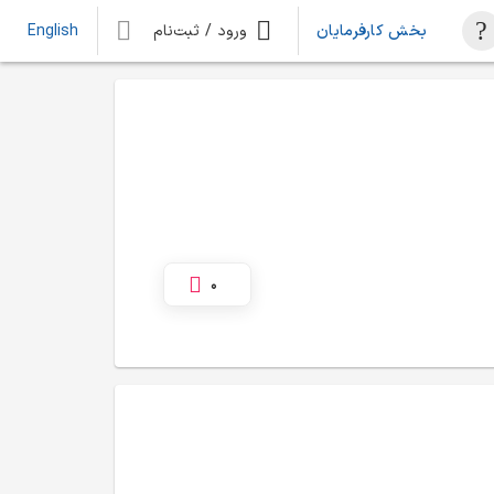
بخش کارفرمایان
ورود / ثبت‌نام
English
0