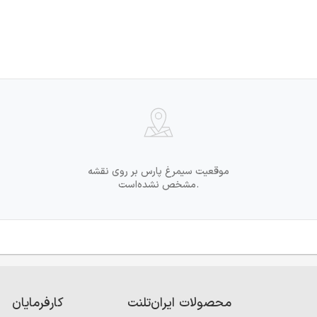
موقعیت سیمرغ پارس بر روی نقشه
مشخص نشده‌است.
محصولات ایران‌تلنت
کارفرمایان