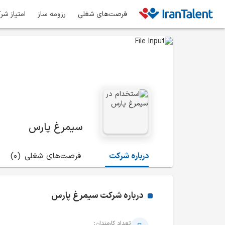
فرصت‌های شغلی
رزومه ساز
امتیاز شر
سیمرغ پارس
درباره شرکت
فرصت‌های شغلی
(0)
درباره شرکت
سیمرغ پارس
تعداد کارمندان: