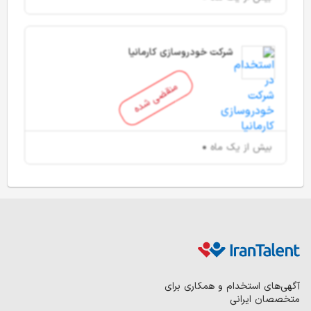
شرکت خودروسازی کارمانیا
منقضی شده
بیش از یک ماه
آگهی‌های استخدام و همکاری برای
متخصصان ایرانی