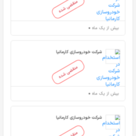
منقضی شده
بیش از یک ماه
شرکت خودروسازی کارمانیا
منقضی شده
بیش از یک ماه
شرکت خودروسازی کارمانیا