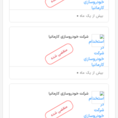
بیش از یک ماه
شرکت خودروسازی کارمانیا
منقضی شده
بیش از یک ماه
شرکت خودروسازی کارمانیا
منقضی شده