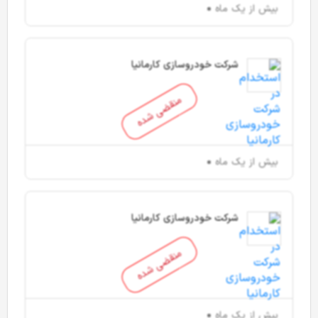
بیش از یک ماه
شرکت خودروسازی کارمانیا
منقضی شده
بیش از یک ماه
شرکت خودروسازی کارمانیا
منقضی شده
بیش از یک ماه