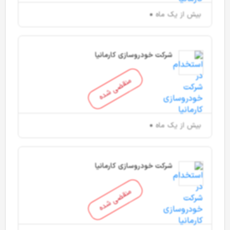
بیش از یک ماه
شرکت خودروسازی کارمانیا
منقضی شده
بیش از یک ماه
شرکت خودروسازی کارمانیا
منقضی شده