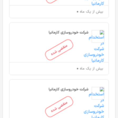
بیش از یک ماه
شرکت خودروسازی کارمانیا
منقضی شده
بیش از یک ماه
شرکت خودروسازی کارمانیا
منقضی شده