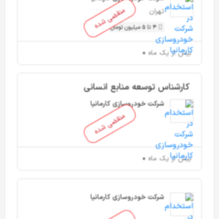
منقضی شده
تهران
4 تا 5 میلیون تومان
بیش از یک ماه
کارشناس توسعه منابع انسانی
شرکت خودروسازی کارمانیا
منقضی شده
بیش از یک ماه
شرکت خودروسازی کارمانیا