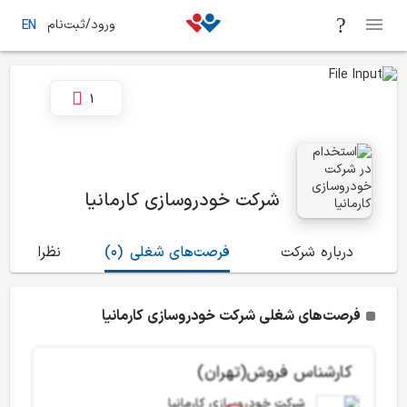
ورود/ثبت‌نام
EN
1
شرکت خودروسازی کارمانیا
درباره شرکت
فرصت‌های شغلی
(0)
نظرات
(12)
فرصت‌های شغلی شرکت خودروسازی کارمانیا
کارشناس فروش(تهران)
شرکت خودروسازی کارمانیا