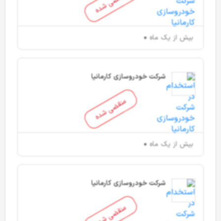
منقضی شده
بیش از یک ماه
شرکت خودروسازی کارمانیا
منقضی شده
بیش از یک ماه
شرکت خودروسازی کارمانیا
منقضی شده