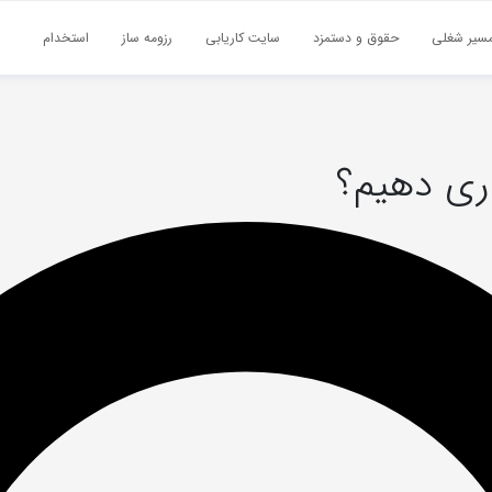
سیر شغلی
حقوق و دستمزد
سایت کاریابی
رزومه ساز
استخدام
اری دهیم؟