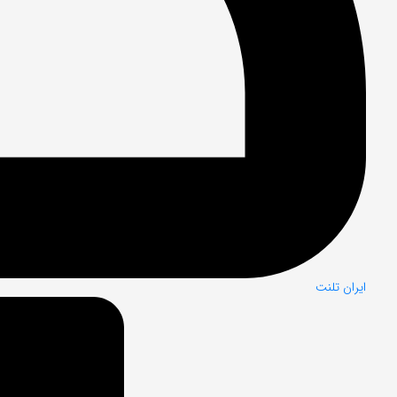
ایران تلنت