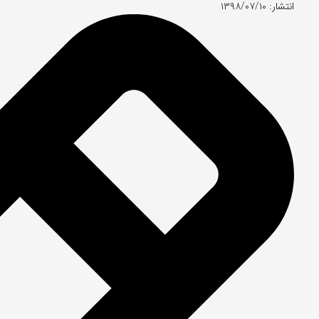
انتشار: ۱۳۹۸/۰۷/۱۰