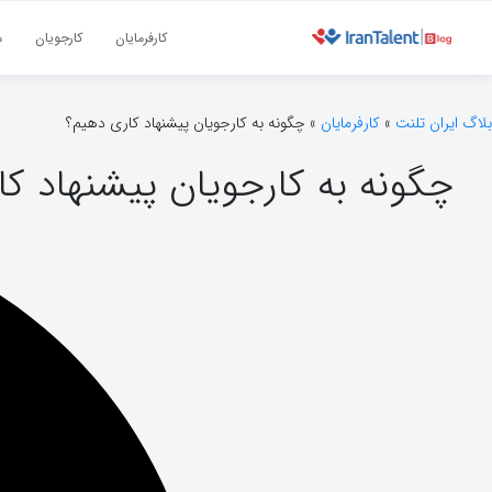
کارفرمایان
کارجویان
م
بلاگ ایران تلنت
»
کارفرمایان
»
چگونه به کارجویان پیشنهاد کاری دهیم؟
چگونه به کارجویان پیشنهاد ک