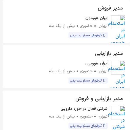
مدیر فروش
ایران هورمون
تهران
حضوری
بیش از یک ماه
کارفرمای مسئولیت پذیر
مدیر بازاریابی
ایران هورمون
تهران
حضوری
بیش از یک ماه
کارفرمای مسئولیت پذیر
مدیر بازاریابی و فروش
شرکتی فعال در حوزه دارویی
تهران
حضوری
بیش از یک ماه
کارفرمای مسئولیت پذیر