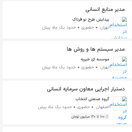
مدیر منابع انسانی
پیدایش طرح نو فرتاک
تهران
حضوری
حدود یک ماه پیش
مدیر سیستم ها و روش ها
موسسه ای خیریه
تهران
حضوری
حدود یک ماه پیش
دستیار اجرایی معاون سرمایه انسانی
گروه صنعتی انتخاب
اصفهان
حضوری
حدود یک ماه پیش
100 تا 120 میلیون تومان