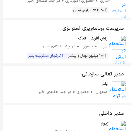
ساری
حضوری+دورکاری
در چند هفته‌ی اخیر
20 تا 25 میلیون تومان
سرپرست برنامه‌ریزی استراتژی
ارزش آفرینان فدک
تهران
حضوری
در چند هفته‌ی اخیر
100 میلیون تومان و بیشتر
کارفرمای مسئولیت پذیر
مدیر تعالی سازمانی
ترام
اصفهان
حضوری
در چند هفته‌ی اخیر
مدیر داخلی
ژیوار