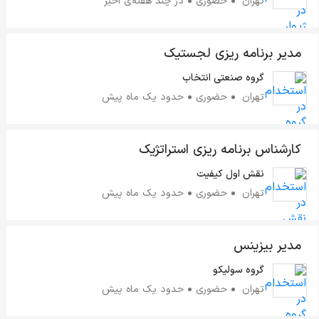
تهران
حضوری
در چند هفته‌ی اخیر
مدیر برنامه ریزی لجستیک
گروه صنعتی انتخاب
تهران
حضوری
حدود یک ماه پیش
کارشناس برنامه ریزی استراتژیک
نقش اول کیفیت
تهران
حضوری
حدود یک ماه پیش
مدیر بیزینس
گروه سولیکو
تهران
حضوری
حدود یک ماه پیش