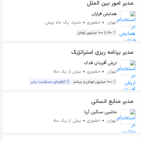
مدیر امور بین الملل
همایش فرازان
تهران
حضوری
حدود یک ماه پیش
80 تا 100 میلیون تومان
مدیر برنامه ریزی استراتژیک
ارزش آفرینان فدک
تهران
حضوری
بیش از یک ماه
100 میلیون تومان و بیشتر
کارفرمای مسئولیت پذیر
مدیر منابع انسانی
ماشین سنگین آریا
تهران
حضوری
بیش از یک ماه