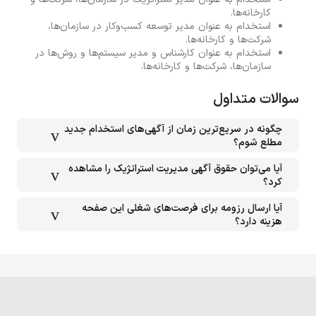
کارخانه‌ها.
استخدام به عنوان مدیر توسعه کسب‌وکار در سازمان‌ها،
شرکت‌ها و کارخانه‌ها.
استخدام به عنوان کارشناس و مدیر سیستم‌ها و روش‌ها در
سازمان‌ها، شرکت‌ها و کارخانه‌ها.
سوالات متداول
چگونه در سریع‌ترین زمان از آگهی‌های استخدام جدید
مطلع شوم؟
آیا می‌توان حقوق آگهی مدیریت استراتژیک را مشاهده
کرد؟
آیا ارسال رزومه برای فرصت‌های شغلی این صفحه
هزینه دارد؟