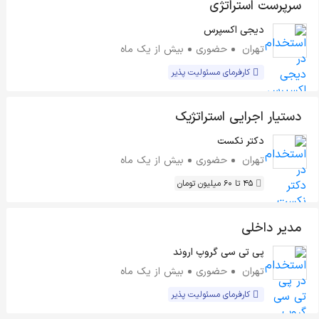
سرپرست استراتژی
دیجی اکسپرس
تهران
حضوری
بیش از یک ماه
کارفرمای مسئولیت پذیر
دستیار اجرایی استراتژیک
دکتر نکست
تهران
حضوری
بیش از یک ماه
45 تا 60 میلیون تومان
مدیر داخلی
پی تی سی گروپ اروند
تهران
حضوری
بیش از یک ماه
کارفرمای مسئولیت پذیر