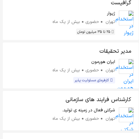
گرافیست
ژیوار
تهران
حضوری
بیش از یک ماه
25 تا 35 میلیون تومان
مدیر تحقیقات
ایران هورمون
تهران
حضوری
بیش از یک ماه
کارفرمای مسئولیت پذیر
کارشناس فرایند های سازمانی
شرکتی فعال در زمینه ی تولید.
تهران
حضوری
بیش از یک ماه