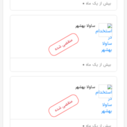
بیش از یک ماه
ساولا بهشهر
منقضی شده
بیش از یک ماه
ساولا بهشهر
منقضی شده
بیش از یک ماه