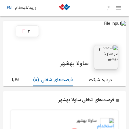
ورود/ثبت‌نام
EN
2
ساولا بهشهر
درباره شرکت
فرصت‌های شغلی
(0)
نظرات
(24)
فرصت‌های شغلی ساولا بهشهر
ساولا بهشهر