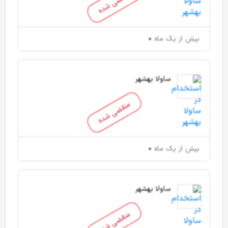
منقضی شده
بیش از یک ماه
ساولا بهشهر
منقضی شده
بیش از یک ماه
ساولا بهشهر
منقضی شده