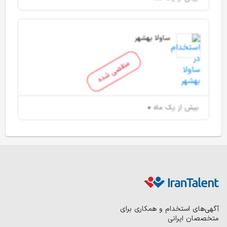
ساولا بهشهر
منقضی شده
بیش از یک ماه
آگهی‌های استخدام و همکاری برای
متخصصان ایرانی