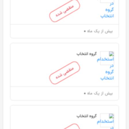
منقضی شده
بیش از یک ماه
گروه انتخاب
منقضی شده
بیش از یک ماه
گروه انتخاب