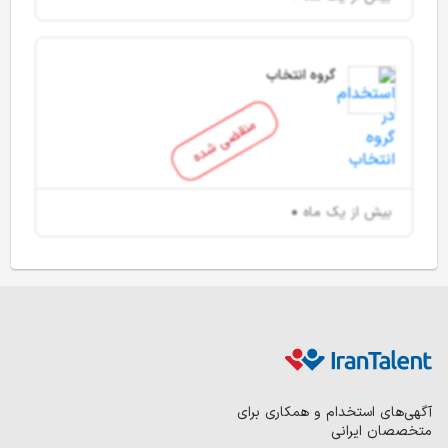
گروه انتخاب
منقضی شده
بیش از یک ماه
آگهی‌های استخدام و همکاری برای
متخصصان ایرانی