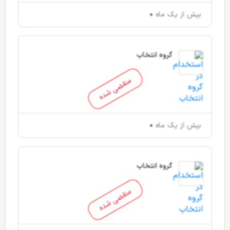
بیش از یک ماه
گروه انتخاب
منقضی شده
بیش از یک ماه
گروه انتخاب
منقضی شده