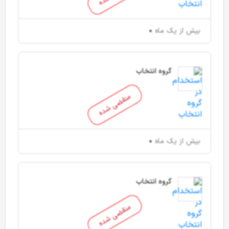
بیش از یک ماه
گروه انتخاب
منقضی شده
بیش از یک ماه
گروه انتخاب
منقضی شده