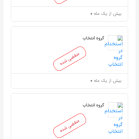
بیش از یک ماه
گروه انتخاب
منقضی شده
بیش از یک ماه
گروه انتخاب
منقضی شده