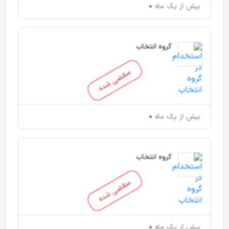
بیش از یک ماه
گروه انتخاب
منقضی شده
بیش از یک ماه
گروه انتخاب
منقضی شده
بیش از یک ماه