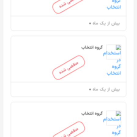
منقضی شده
بیش از یک ماه
گروه انتخاب
منقضی شده
بیش از یک ماه
گروه انتخاب
منقضی شده