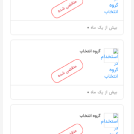
منقضی شده
بیش از یک ماه
گروه انتخاب
منقضی شده
بیش از یک ماه
گروه انتخاب