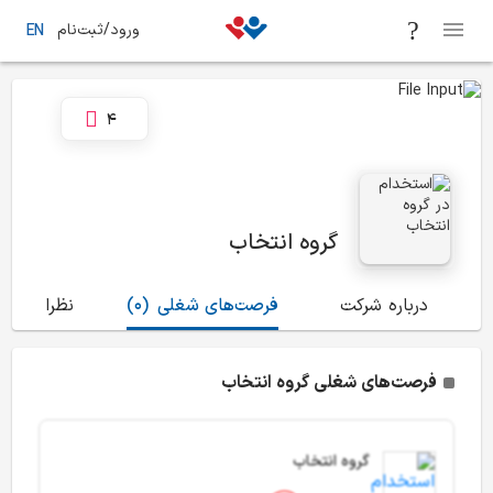
ورود/ثبت‌نام
EN
4
گروه انتخاب
درباره شرکت
فرصت‌های شغلی
(0)
نظرات
(79)
فرصت‌های شغلی گروه انتخاب
گروه انتخاب