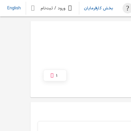
بخش کارفرمایان
ورود / ثبت‌نام
English
1