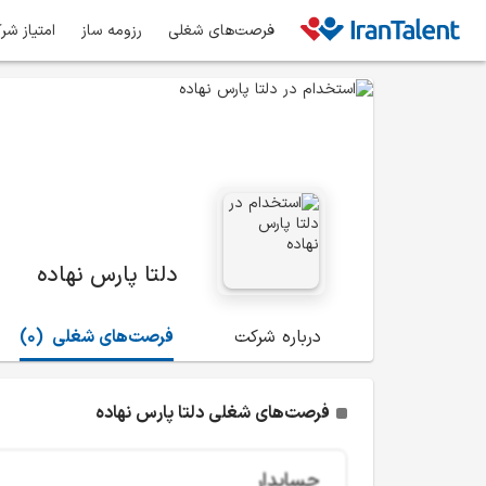
فرصت‌های شغلی
رزومه ساز
امتیاز شر
دلتا پارس نهاده
درباره شرکت
فرصت‌های شغلی
(0)
فرصت‌های شغلی دلتا پارس نهاده
حسابدار