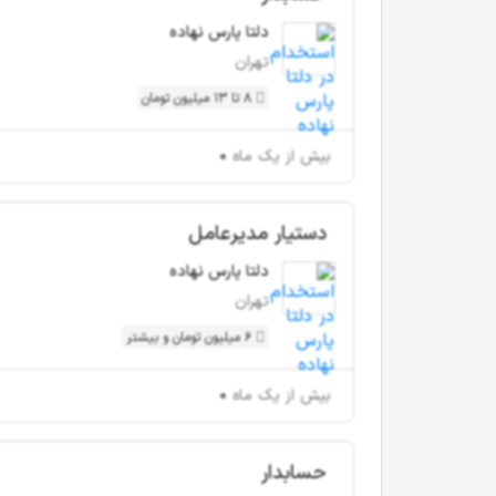
دلتا پارس نهاده
تهران
8 تا 13 میلیون تومان
بیش از یک ماه
دستیار مدیرعامل
دلتا پارس نهاده
تهران
6 میلیون تومان و بیشتر
بیش از یک ماه
حسابدار