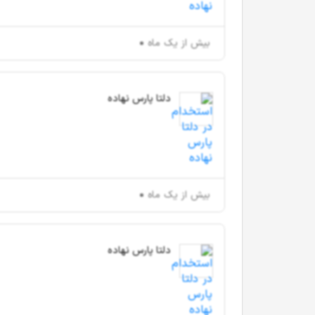
بیش از یک ماه
دلتا پارس نهاده
بیش از یک ماه
دلتا پارس نهاده