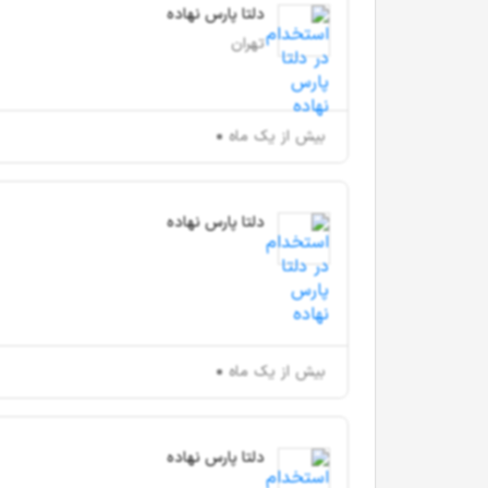
دلتا پارس نهاده
تهران
بیش از یک ماه
دلتا پارس نهاده
بیش از یک ماه
دلتا پارس نهاده