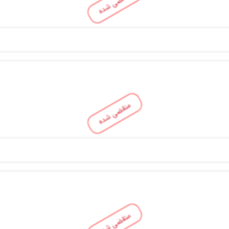
منقضی شده
منقضی شده
منقضی شده