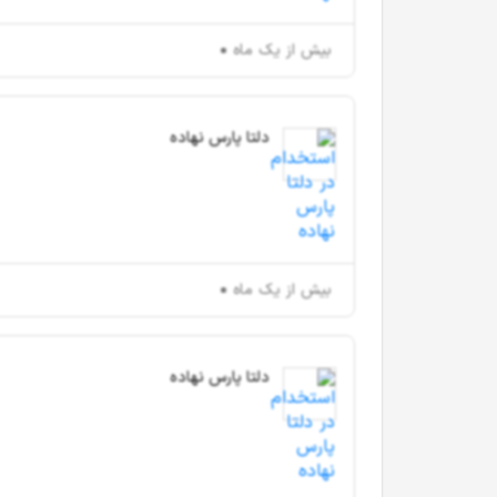
بیش از یک ماه
دلتا پارس نهاده
بیش از یک ماه
دلتا پارس نهاده