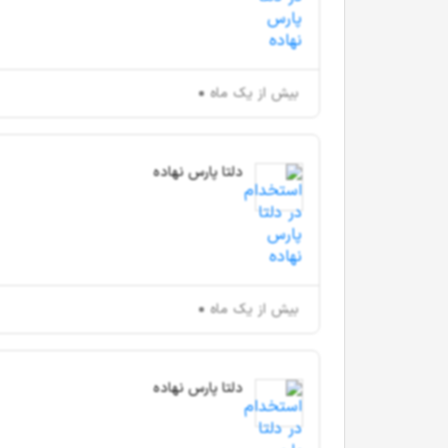
بیش از یک ماه
دلتا پارس نهاده
بیش از یک ماه
دلتا پارس نهاده