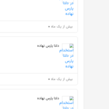
بیش از یک ماه
دلتا پارس نهاده
بیش از یک ماه
دلتا پارس نهاده