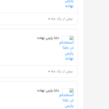
بیش از یک ماه
دلتا پارس نهاده
بیش از یک ماه
دلتا پارس نهاده