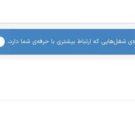
ی شغل‌هایی که ارتباط بیشتری با حرفه‌ی شما دارد،