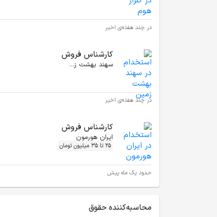
در چند هفته‌ی اخیر
کارشناس فروش
سهند بهشت زمین
در چند هفته‌ی اخیر
کارشناس فروش
ایران هورمون
25 تا 35 میلیون تومان
حدود یک ماه پیش
محاسبه‌کننده حقوق