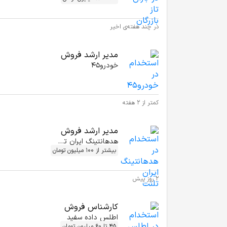
در چند هفته‌ی اخیر
مدیر ارشد فروش
خودرو45
کمتر از ۲ هفته
مدیر ارشد فروش
هدهانتینگ ایران تلنت
بیشتر از 100 میلیون تومان
2 روز پیش
کارشناس فروش
اطلس داده سفید
45 تا 60 میلیون تومان