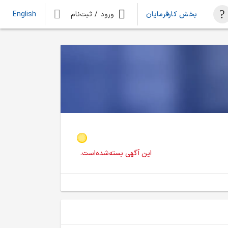
بخش کارفرمایان
ورود / ثبت‌نام
English
این آگهی بسته‌شده‌است.