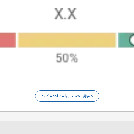
حقوق تخمینی را مشاهده کنید