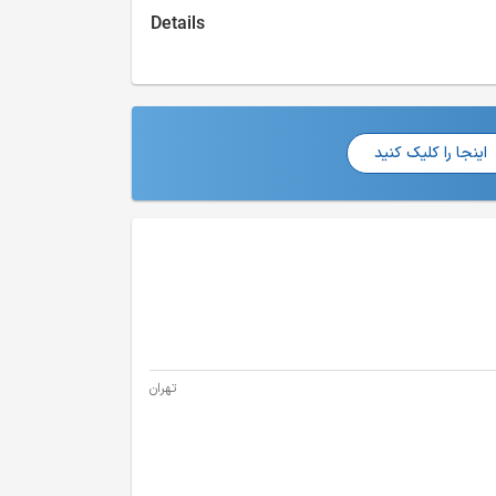
Details
اینجا را کلیک کنید
تهران