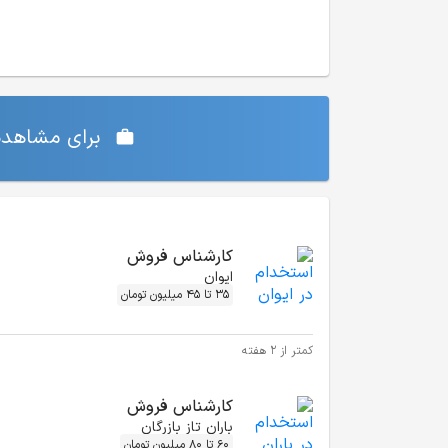
برای مشاهده‌
موقعیت‌های شغلی مشابه
کارشناس فروش
ایوان
35 تا 45 میلیون تومان
کمتر از ۲ هفته
کارشناس فروش
باران تاز بازرگان
60 تا 80 میلیون تومان