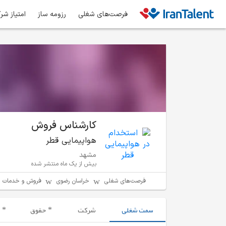
فرصت‌های شغلی
رزومه ساز
امتیاز شر
کارشناس فروش
هواپیمایی قطر
مشهد
بیش از یک ماه منتشر شده
فرصت‌های شغلی
خراسان رضوی
فروش و خدمات 
سمت شغلی
شرکت
حقوق