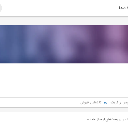
کت‌ها
پس از فروش
کارشناس فروش
آمار رزومه‌های ارسال شده