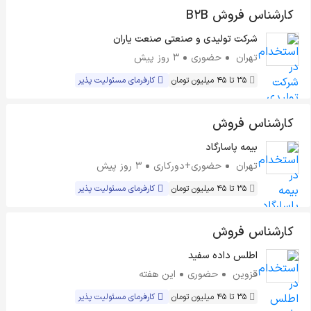
کارشناس فروش B2B
شرکت تولیدی و صنعتی صنعت یاران
تهران
حضوری
3 روز پیش
35 تا 45 میلیون تومان
کارفرمای مسئولیت پذیر
کارشناس فروش
بیمه پاسارگاد
تهران
حضوری+دورکاری
3 روز پیش
35 تا 45 میلیون تومان
کارفرمای مسئولیت پذیر
کارشناس فروش
اطلس داده سفید
قزوین
حضوری
این هفته
35 تا 45 میلیون تومان
کارفرمای مسئولیت پذیر