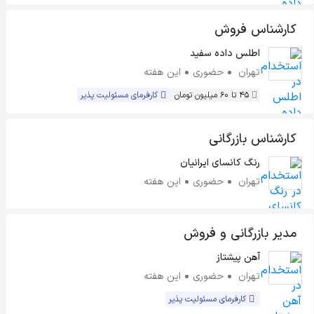
کارشناس فروش
اطلس داده سفید
تهران
حضوری
این هفته
45 تا 60 میلیون تومان
کارفرمای مسئولیت پذیر
کارشناس بازرگانی
رنگ کانسای ایرانیان
تهران
حضوری
این هفته
مدیر بازرگانی و فروش
آهن پیشتاز
تهران
حضوری
این هفته
کارفرمای مسئولیت پذیر