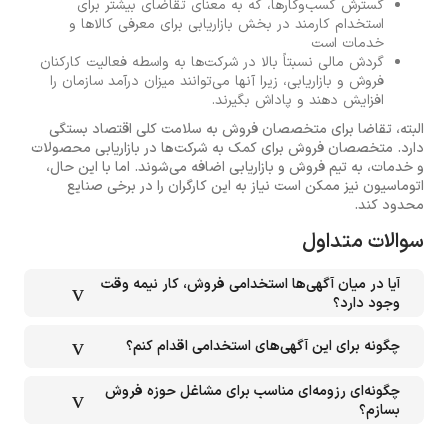
گسترش کسب‌وکارها، که به معنای تقاضای بیشتر برای
استخدام کارمند در بخش بازاریابی برای معرفی کالاها و
خدمات است
گردش مالی نسبتاً بالا در شرکت‌ها به واسطه فعالیت کارکنان
فروش و بازاریابی، زیرا آنها می‌توانند میزان درآمد سازمان را
افزایش دهند و پاداش بگیرند.
البته، تقاضا برای متخصصان فروش به سلامت کلی اقتصاد بستگی
دارد. متخصصان فروش برای کمک به شرکت‌ها در بازاریابی محصولات
و خدمات، به تیم فروش و بازاریابی اضافه می‌شوند. اما با این حال،
اتوماسیون نیز ممکن است نیاز به این کارگران را در برخی صنایع
محدود کند.
سوالات متداول
آیا در میان آگهی‌ها استخدامی فروش، کار نیمه وقت
وجود دارد؟
چگونه برای این آگهی‌های استخدامی اقدام کنم؟
چگونه‌ای رزومه‌ای مناسب برای مشاغل حوزه فروش
بسازم؟