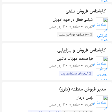
کارشناس فروش تلفنی
شرکتی فعال در حوزه آموزش
تهران
حضوری
2 روز پیش
100 میلیون تومان و بیشتر
کارشناس فروش و بازاریابی
فرا صنعت مهرتاب ماشین
تهران
حضوری
2 روز پیش
کارفرمای مسئولیت پذیر
مدیر فروش منطقه (دارو)
راسن درمان
تهران
حضوری
2 روز پیش