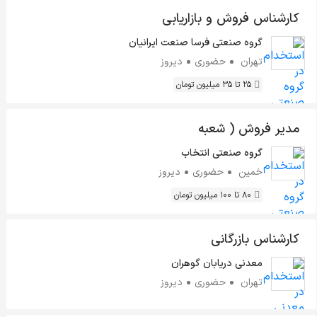
کارشناس فروش و بازاریابی
گروه صنعتی فرسا صنعت ایرانیان
تهران
حضوری
دیروز
25 تا 35 میلیون تومان
مدیر فروش ( شعبه
خمین)
گروه صنعتی انتخاب
خمین
حضوری
دیروز
80 تا 100 میلیون تومان
کارشناس بازرگانی
معدنی دریابان گوهران
تهران
حضوری
دیروز