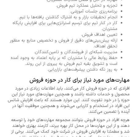
تجزیه و تحلیل عملکرد تیم فروش.
برنامه‌ریزی جلسات آموزشی.
انجام تحقیقات بازار و به اشتراک گذاشتن یافته‌ها با تیم.
کار در کنار تیم برای ترسیم استراتژی‌هایی برای افزایش پایگاه
مشتریان.
تعیین اهداف فروش.
ارائه پیش‌بینی‌های دقیق از فروش و تخصیص منابع به منظور
تحقق اهداف.
مدیریت شبکه‌ای از فروشندگان و تامین‌کنندگان.
حفظ روابط عالی با مشتریان که بر پایه اعتماد به وجود آمده
است و تشویق بقیه تیم فروش به پیروی از این روند.
به روز نگه داشتن پیشرفت‌های بازاریابی.
مهارت‌های مورد نیاز برای کار در حوزه فروش
افرادی که در حوزه فروش کار می‌کنند، باید اطلاعات زیادی در مورد
محصول و خدمات داشته باشند و همچنین مهارت‌های مورد نیاز این
حوزه را در خود تقویت کنند. این موارد هستند که باعث افزایش شانس
این افراد در استخدام و کاریابی می‌شوند و همچنین موفقیت آنها در
آینده را تضمین می‌کنند.
هرچه افراد در حوزه فروش بتوانند مجموعه مهارت‌های خود را توسعه
دهند و از این مهارت‌ها در محل کار بهره ببرند، کارمند بهتری خواهند
شد و مطمئنا به افزایش فروش در شرکت خود کمک می‌کنند. برخی از