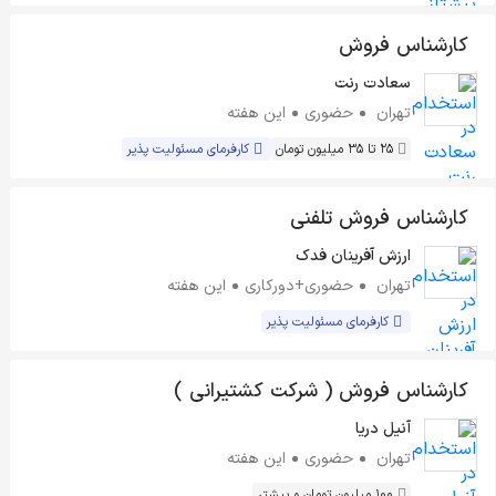
کارشناس فروش
سعادت رنت
تهران
حضوری
این هفته
25 تا 35 میلیون تومان
کارفرمای مسئولیت پذیر
کارشناس فروش تلفنی
ارزش آفرینان فدک
تهران
حضوری+دورکاری
این هفته
کارفرمای مسئولیت پذیر
کارشناس فروش ( شرکت کشتیرانی )
آنیل دریا
تهران
حضوری
این هفته
100 میلیون تومان و بیشتر