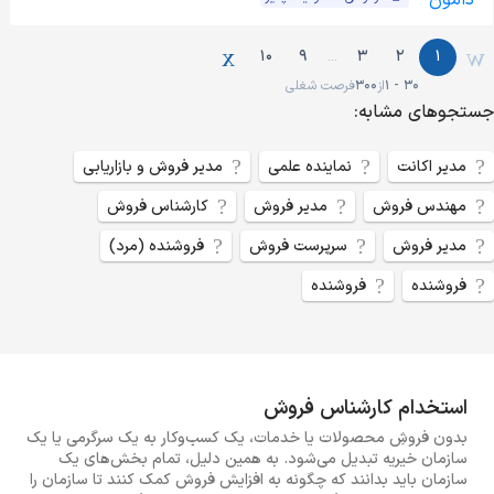
10
9
3
2
1
…
1 - 30
از
300
فرصت شغلی
جستجو‌های مشابه:
مدیر اکانت
نماینده علمی
مدیر فروش و بازاریابی
مهندس فروش
مدیر فروش
کارشناس فروش
مدیر فروش
سرپرست فروش
فروشنده (مرد)
فروشنده
فروشنده
استخدام کارشناس فروش
بدون فروشِ محصولات یا خدمات، یک کسب‌وکار به یک سرگرمی یا یک
سازمان خیریه تبدیل می‌شود. به همین دلیل، تمام بخش‌های یک
سازمان باید بدانند که چگونه به افزایش فروش کمک کنند تا سازمان را