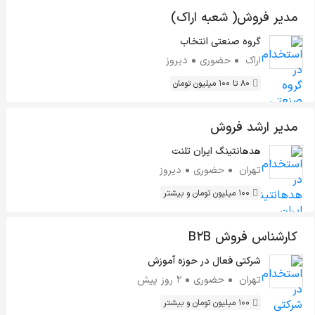
مدیر فروش( شعبه اراک)
گروه صنعتی انتخاب
اراک
حضوری
دیروز
80 تا 100 میلیون تومان
مدیر ارشد فروش
هدهانتینگ ایران تلنت
تهران
حضوری
دیروز
100 میلیون تومان و بیشتر
کارشناس فروش B2B
شرکتی فعال در حوزه آموزش
تهران
حضوری
2 روز پیش
100 میلیون تومان و بیشتر