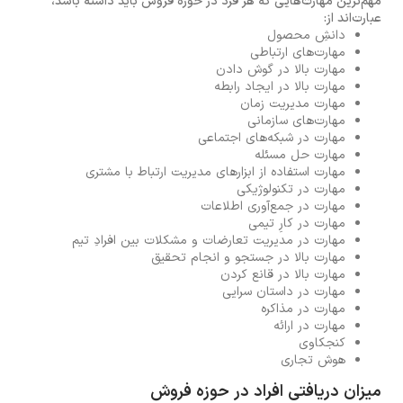
مهم‌ترین مهارت‌هایی که هر فرد در حوزه فروش باید داشته باشد،
عبارت‌اند از:
دانشِ محصول
مهارت‌های ارتباطی
مهارت بالا در گوش دادن
مهارت بالا در ایجاد رابطه
مهارت مدیریت زمان
مهارت‌های سازمانی
مهارت در شبکه‌های اجتماعی
مهارت حل مسئله
مهارت استفاده از ابزارهای مدیریت ارتباط با مشتری
مهارت در تکنولوژیکی
مهارت در جمع‌آوری اطلاعات
مهارت در کارِ تیمی
مهارت در مدیریت تعارضات و مشکلات بین افرادِ تیم
مهارت بالا در جستجو و انجام تحقیق
مهارت بالا در قانع کردن
مهارت در داستان سرایی
مهارت در مذاکره
مهارت در ارائه
کنجکاوی
هوش تجاری
میزان دریافتی افراد در حوزه فروش