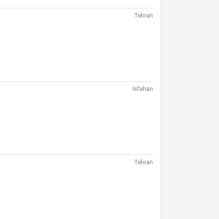
Tehran
Isfahan
Tehran