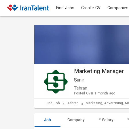
Find Jobs
Create CV
Companies
Marketing Manager
Sunir
Tehran
Posted Over a month ago
Find Job
Tehran
Marketing, Advertising, M
Job
Company
Salary