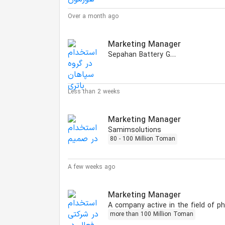
Over a month ago
Marketing Manager
Sepahan Battery Group
Less than 2 weeks
Marketing Manager
Samimsolutions
80 - 100 Million Toman
A few weeks ago
Marketing Manager
more than 100 Million Toman