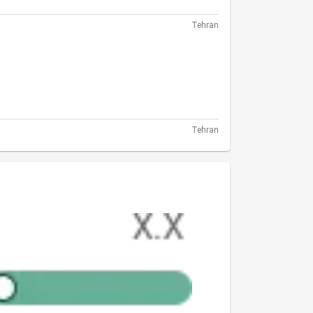
Tehran
Tehran