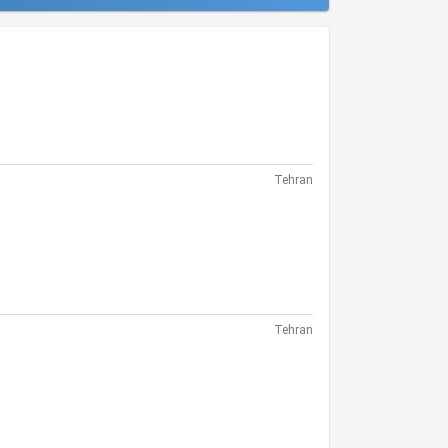
Tehran
Tehran