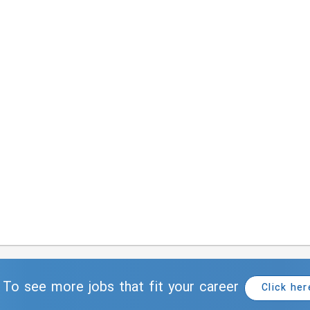
To see more jobs that fit your career
Click her