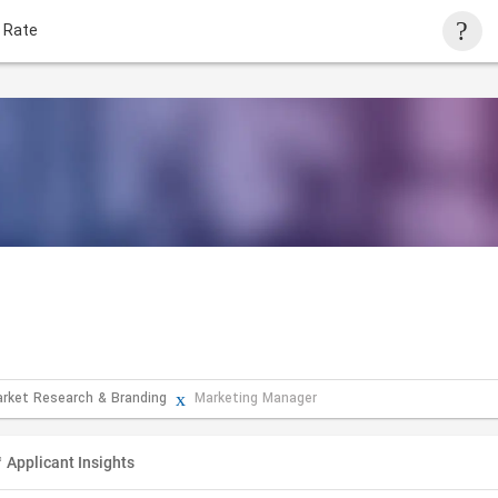
 Rate
arket Research & Branding
Marketing Manager
Applicant Insights