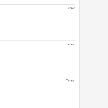
Tehran
Tehran
Tehran