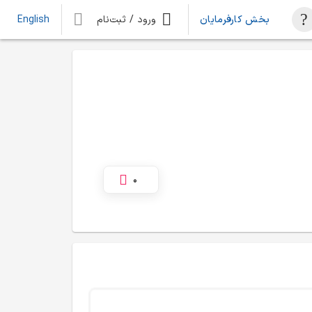
بخش کارفرمایان
ورود / ثبت‌نام
English
0