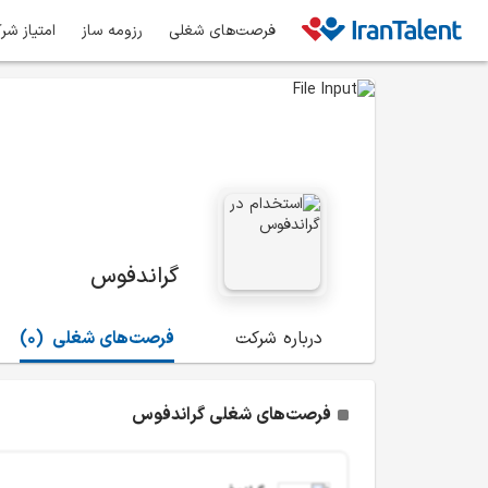
فرصت‌های شغلی
رزومه ساز
امتیاز شر
گراندفوس
درباره شرکت
فرصت‌های شغلی
(0)
فرصت‌های شغلی گراندفوس