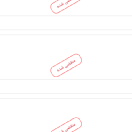
منقضی شده
منقضی شده
منقضی شده