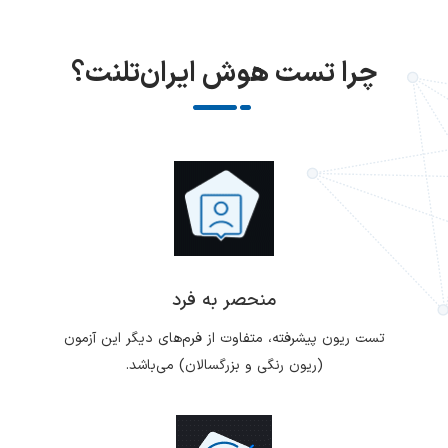
چرا تست هوش ایران‌تلنت‌؟
منحصر به فرد
تست ریون پیشرفته، متفاوت از فرم‌های دیگر این آزمون
(ریون رنگی و بزرگسالان) می‌باشد.