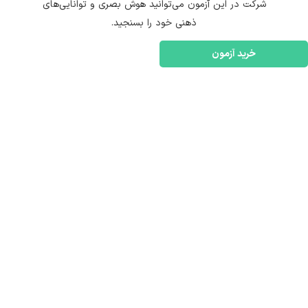
شرکت در این آزمون می‌توانید هوش بصری و توانایی‌های
ذهنی خود را بسنجید.
خرید آزمون