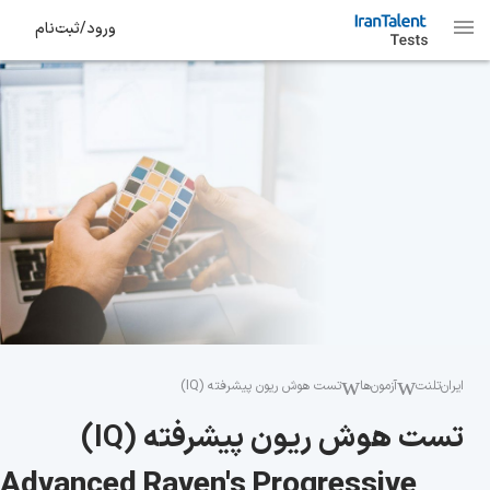
ورود/ثبت‌نام
ایران‌تلنت
آزمون‌ها
تست هوش ریون پیشرفته (IQ)
تست هوش ریون پیشرفته (IQ)
Advanced Raven's Progressive