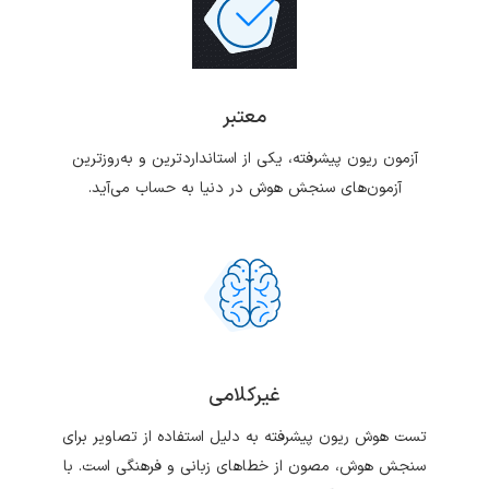
معتبر
آزمون ریون پیشرفته، یکی از استانداردترین و به‌روزترین
آزمون‌های سنجش هوش در دنیا به حساب می‌آید.
غیرکلامی
تست هوش ریون پیشرفته به دلیل استفاده از تصاویر برای
سنجش هوش، مصون از خطاهای زبانی و فرهنگی است. با