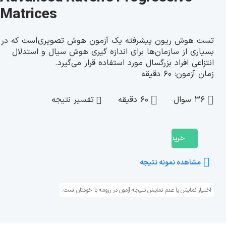
Matrices
تست هوش ریون پیشرفته یک آزمون هوش تصویری است که در
بسیاری از سازمان‌ها برای اندازه گیری هوش سیال و استدلال
انتزاعی افراد بزرگسال مورد استفاده قرار می‌گیرد.
زمان آزمون: 60 دقیقه
36 سوال
60 دقیقه
تفسیر نتیجه
خرید آزمون
مشاهده نمونه نتیجه
اختیار نمایش یا عدم نمایش نتیجه آزمون در رزومه با خودتان است.